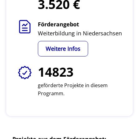
3.520
Förderangebot
Weiterbildung in Niedersachsen
Weitere Infos
14823
geförderte Projekte in diesem
Programm.