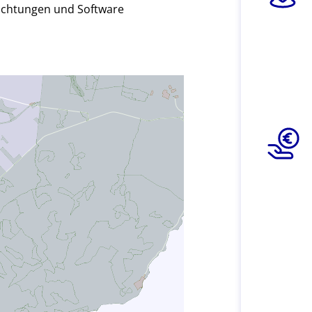
ichtungen und Software