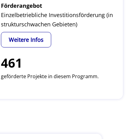
Förderangebot
Einzelbetriebliche Investitionsförderung (in
strukturschwachen Gebieten)
Weitere Infos
461
geförderte Projekte in diesem Programm.