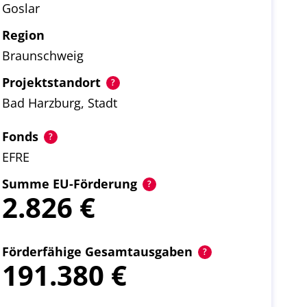
Goslar
Region
Braunschweig
Projektstandort
Bad Harzburg, Stadt
Fonds
EFRE
Summe EU-Förderung
2.826
Förderfähige Gesamtausgaben
191.380