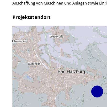
Anschaffung von Maschinen und Anlagen sowie Einr
Projektstandort