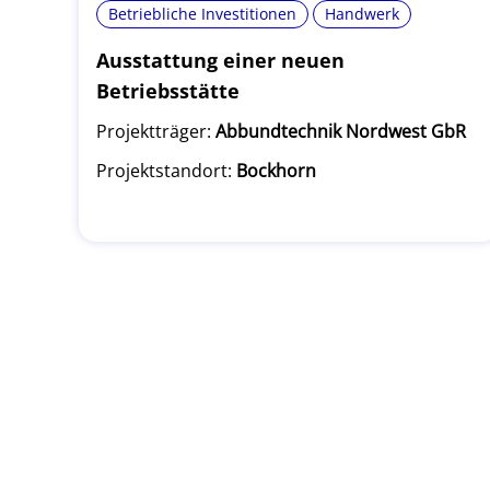
Betriebliche Investitionen
Handwerk
Ausstattung einer neuen
Betriebsstätte
Projektträger:
Abbundtechnik Nordwest GbR
Projektstandort:
Bockhorn