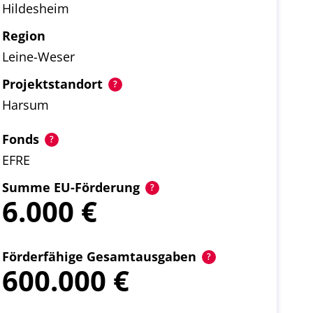
Hildesheim
Region
Leine-Weser
Projektstandort
Harsum
Fonds
EFRE
Summe EU-Förderung
6.000
Förderfähige Gesamtausgaben
600.000