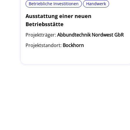
Betriebliche Investitionen
Handwerk
Ausstattung einer neuen
Betriebsstätte
Projektträger:
Abbundtechnik Nordwest GbR
Projektstandort:
Bockhorn