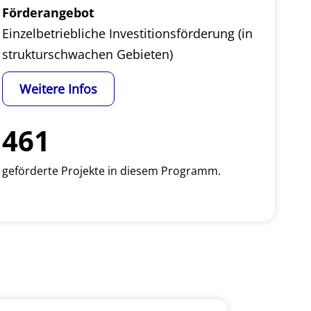
Förderangebot
Einzelbetriebliche Investitionsförderung (in
strukturschwachen Gebieten)
Weitere Infos
461
geförderte Projekte in diesem Programm.