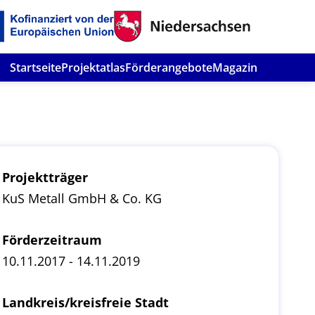
Startseite
Projektatlas
Förderangebote
Magazin
Projektträger
KuS Metall GmbH & Co. KG
Förderzeitraum
10.11.2017 - 14.11.2019
Landkreis/kreisfreie Stadt