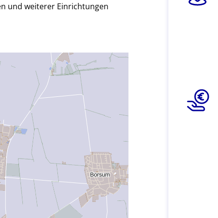
n und weiterer Einrichtungen