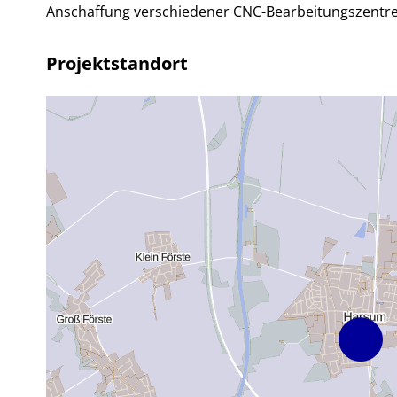
Anschaffung verschiedener CNC-Bearbeitungszentre
Projektstandort