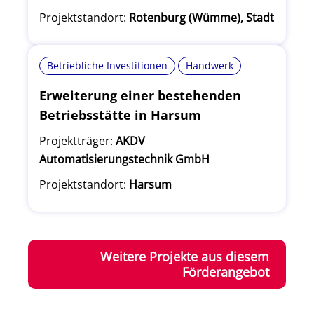
Projektstandort:
Rotenburg (Wümme), Stadt
Betriebliche Investitionen
Handwerk
Erweiterung einer bestehenden
Betriebsstätte in Harsum
Projektträger:
AKDV
Automatisierungstechnik GmbH
Projektstandort:
Harsum
Weitere Projekte aus diesem
Förderangebot