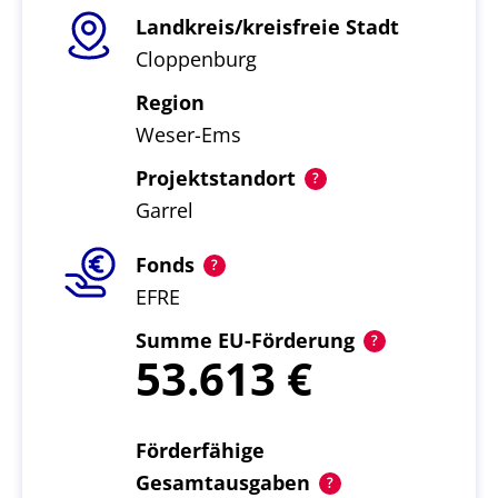
Landkreis/kreisfreie Stadt
Cloppenburg
Region
Weser-Ems
Projektstandort
Garrel
Fonds
EFRE
Summe EU-Förderung
53.613
Förderfähige
Gesamtausgaben