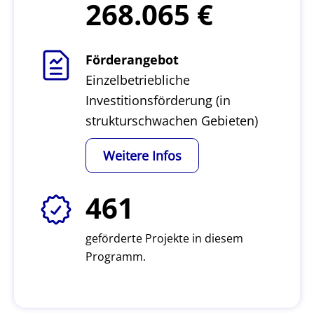
268.065
Förderangebot
Einzelbetriebliche
Investitionsförderung (in
strukturschwachen Gebieten)
Weitere Infos
461
geförderte Projekte in diesem
Programm.