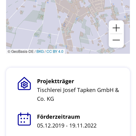
© GeoBasis-DE /
BKG
/
CC BY 4.0
Projektträger
Tischlerei Josef Tapken GmbH &
Co. KG
Förderzeitraum
05.12.2019 - 19.11.2022