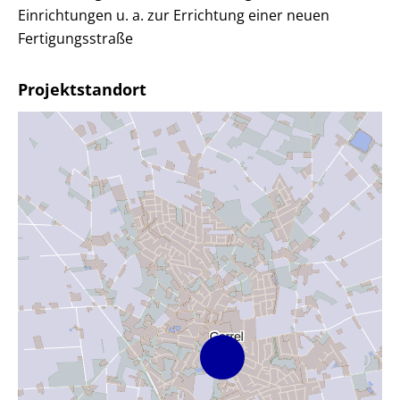
Einrichtungen u. a. zur Errichtung einer neuen
Fertigungsstraße
Projektstandort