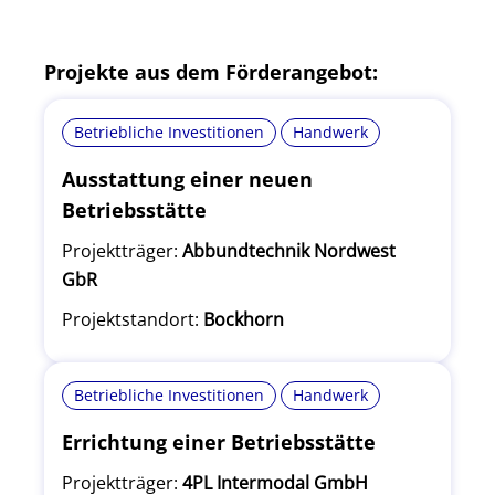
Projekte aus dem Förderangebot:
Betriebliche Investitionen
Handwerk
Ausstattung einer neuen
Betriebsstätte
Projektträger:
Abbundtechnik Nordwest
GbR
Projektstandort:
Bockhorn
Betriebliche Investitionen
Handwerk
Errichtung einer Betriebsstätte
Projektträger:
4PL Intermodal GmbH