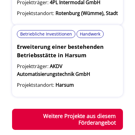
Projektträger:
4PL Intermodal GmbH
Projektstandort:
Rotenburg (Wümme), Stadt
Betriebliche Investitionen
Handwerk
Erweiterung einer bestehenden
Betriebsstätte in Harsum
Projektträger:
AKDV
Automatisierungstechnik GmbH
Projektstandort:
Harsum
Weitere Projekte aus diesem
Förderangebot