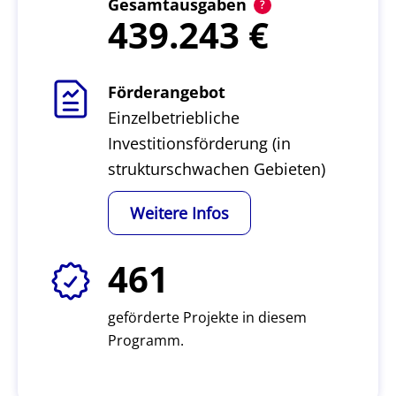
Gesamtausgaben
439.243
Förderangebot
Einzelbetriebliche
Investitionsförderung (in
strukturschwachen Gebieten)
Weitere Infos
461
geförderte Projekte in diesem
Programm.