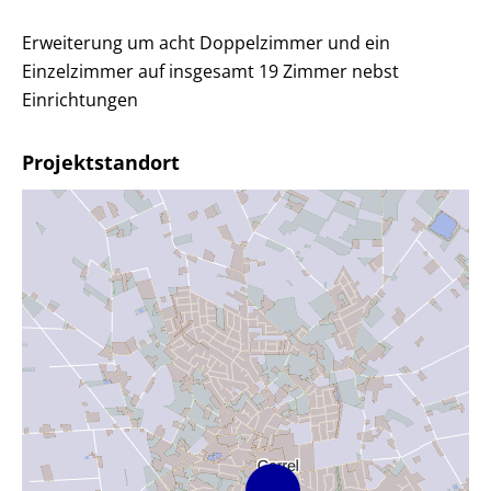
Erweiterung um acht Doppelzimmer und ein
Einzelzimmer auf insgesamt 19 Zimmer nebst
Einrichtungen
Projektstandort