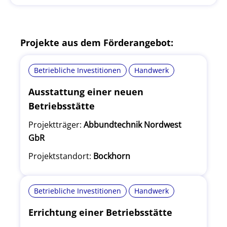
Projekte aus dem Förderangebot:
Betriebliche Investitionen
Handwerk
Ausstattung einer neuen
Betriebsstätte
Projektträger:
Abbundtechnik Nordwest
GbR
Projektstandort:
Bockhorn
Betriebliche Investitionen
Handwerk
Errichtung einer Betriebsstätte