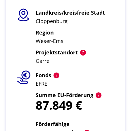
Landkreis/kreisfreie Stadt
Cloppenburg
Region
Weser-Ems
Projektstandort
Garrel
Fonds
EFRE
Summe EU-Förderung
87.849
Förderfähige