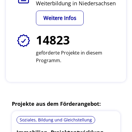
Weiterbildung in Niedersachsen
Weitere Infos
14823
geförderte Projekte in diesem
Programm.
Projekte aus dem Förderangebot:
Soziales, Bildung und Gleichstellung