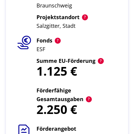
Braunschweig
Projektstandort
Salzgitter, Stadt
Fonds
ESF
Summe EU-Förderung
1.125
Förderfähige
Gesamtausgaben
2.250
Förderangebot