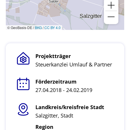
© GeoBasis-DE /
BKG
/
CC BY 4.0
Projektträger
Steuerkanzlei Umlauf & Partner
Förderzeitraum
27.04.2018 - 24.02.2019
Landkreis/kreisfreie Stadt
Salzgitter, Stadt
Region