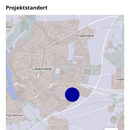
Projektstandort