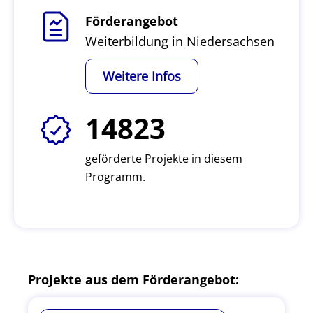
Förderangebot
Weiterbildung in Niedersachsen
Weitere Infos
14823
geförderte Projekte in diesem
Programm.
Projekte aus dem Förderangebot: