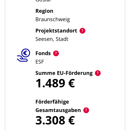
Region
Braunschweig
Projektstandort
Seesen, Stadt
Fonds
ESF
Summe EU-Förderung
1.489
Förderfähige
Gesamtausgaben
3.308