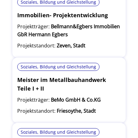
Soziales, Bildung und Gleichstellung
Immobilien- Projektentwicklung
Projektträger:
Bellmann&Egbers Immobilien
GbR Hermann Egbers
Projektstandort:
Zeven, Stadt
Soziales, Bildung und Gleichstellung
Meister im Metallbauhandwerk
Teile I + II
Projektträger:
BeMo GmbH & Co.KG
Projektstandort:
Friesoythe, Stadt
Soziales, Bildung und Gleichstellung