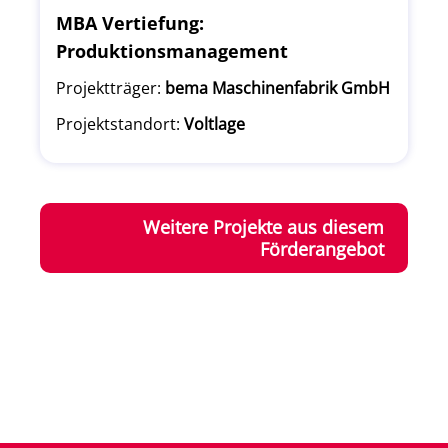
MBA Vertiefung:
Produktionsmanagement
Projektträger:
bema Maschinenfabrik GmbH
Projektstandort:
Voltlage
Weitere Projekte aus diesem
Förderangebot