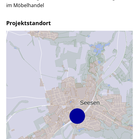
im Möbelhandel
Projektstandort