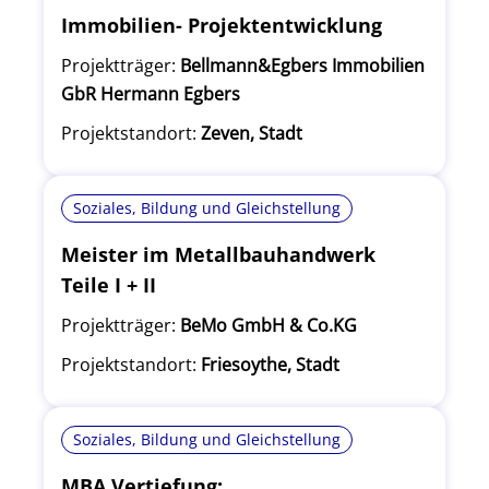
Immobilien- Projektentwicklung
Projektträger:
Bellmann&Egbers Immobilien
GbR Hermann Egbers
Projektstandort:
Zeven, Stadt
Soziales, Bildung und Gleichstellung
Meister im Metallbauhandwerk
Teile I + II
Projektträger:
BeMo GmbH & Co.KG
Projektstandort:
Friesoythe, Stadt
Soziales, Bildung und Gleichstellung
MBA Vertiefung: