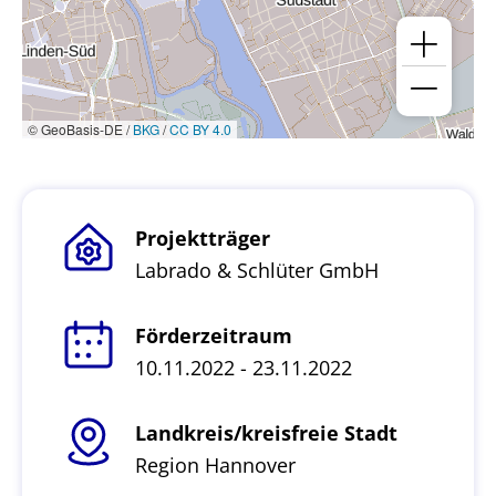
© GeoBasis-DE /
BKG
/
CC BY 4.0
Projektträger
Labrado & Schlüter GmbH
Förderzeitraum
10.11.2022 - 23.11.2022
Landkreis/kreisfreie Stadt
Region Hannover