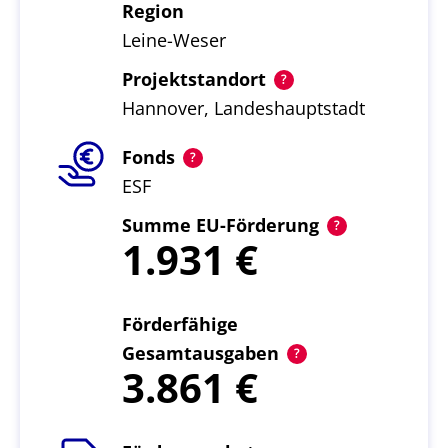
Region
Leine-Weser
Projektstandort
Hannover, Landeshauptstadt
Fonds
ESF
Summe EU-Förderung
1.931
Förderfähige
Gesamtausgaben
3.861