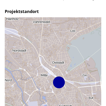
Projektstandort