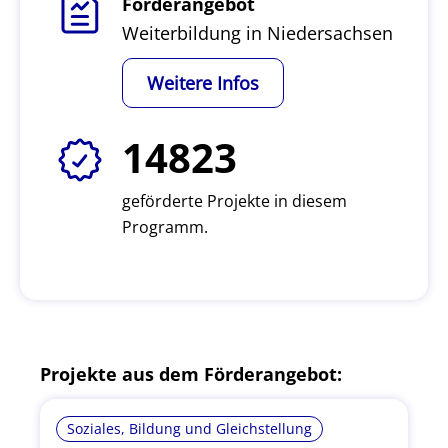
Förderangebot
Weiterbildung in Niedersachsen
Weitere Infos
14823
geförderte Projekte in diesem
Programm.
Projekte aus dem Förderangebot:
Soziales, Bildung und Gleichstellung