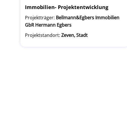
Immobilien- Projektentwicklung
Projektträger:
Bellmann&Egbers Immobilien
GbR Hermann Egbers
Projektstandort:
Zeven, Stadt