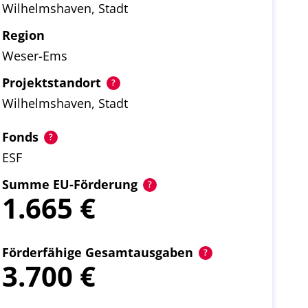
Wilhelmshaven, Stadt
Region
Weser-Ems
Projektstandort
Wilhelmshaven, Stadt
Fonds
ESF
Summe EU-Förderung
1.665
Förderfähige Gesamtausgaben
3.700