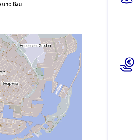
e und Bau