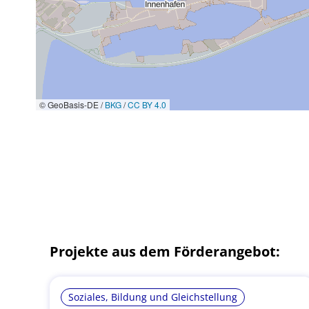
© GeoBasis-DE /
BKG
/
CC BY 4.0
Projekte aus dem Förderangebot:
Soziales, Bildung und Gleichstellung