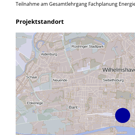
Teilnahme am Gesamtlehrgang Fachplanung Energi
Projektstandort