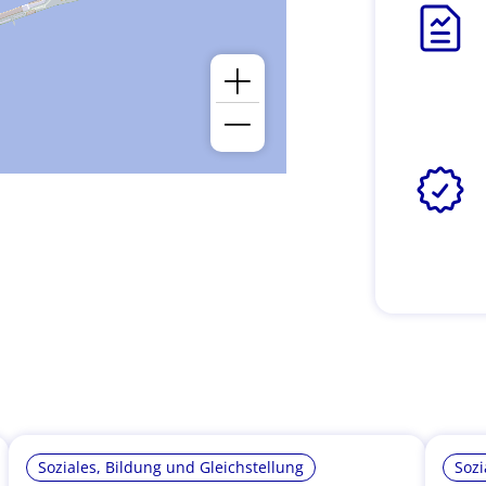
Soziales, Bildung und Gleichstellung
Sozi