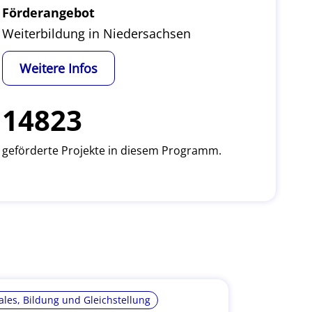
Förderangebot
Weiterbildung in Niedersachsen
Weitere Infos
14823
geförderte Projekte in diesem Programm.
ales, Bildung und Gleichstellung