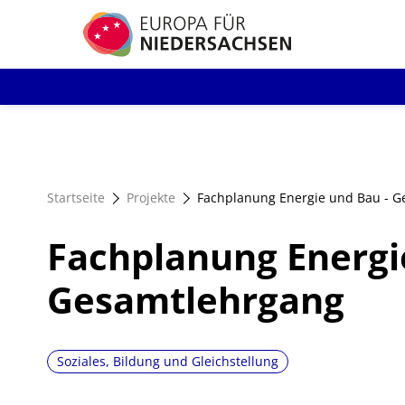
Direkt
zum
Inhalt
Startseite
Projekte
Fachplanung Energie und Bau - 
Fachplanung Energi
Gesamtlehrgang
Soziales, Bildung und Gleichstellung