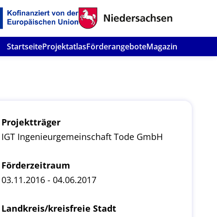
Startseite
Projektatlas
Förderangebote
Magazin
Projektträger
IGT Ingenieurgemeinschaft Tode GmbH
Förderzeitraum
03.11.2016 - 04.06.2017
Landkreis/kreisfreie Stadt