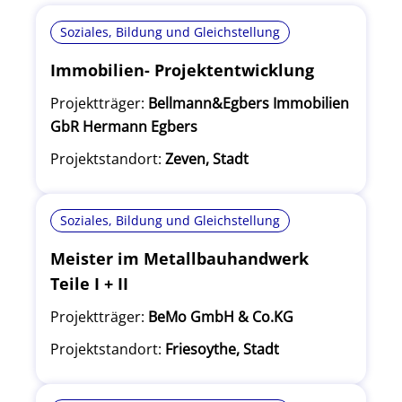
Soziales, Bildung und Gleichstellung
Immobilien- Projektentwicklung
Projektträger:
Bellmann&Egbers Immobilien
GbR Hermann Egbers
Projektstandort:
Zeven, Stadt
Soziales, Bildung und Gleichstellung
Meister im Metallbauhandwerk
Teile I + II
Projektträger:
BeMo GmbH & Co.KG
Projektstandort:
Friesoythe, Stadt