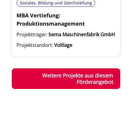
Soziales, Bildung und Gleichstellung
MBA Vertiefung:
Produktionsmanagement
Projektträger:
bema Maschinenfabrik GmbH
Projektstandort:
Voltlage
Weitere Projekte aus diesem
Förderangebot