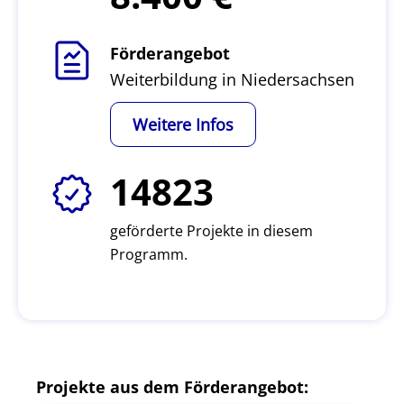
Förderangebot
Weiterbildung in Niedersachsen
Weitere Infos
14823
geförderte Projekte in diesem
Programm.
Projekte aus dem Förderangebot: