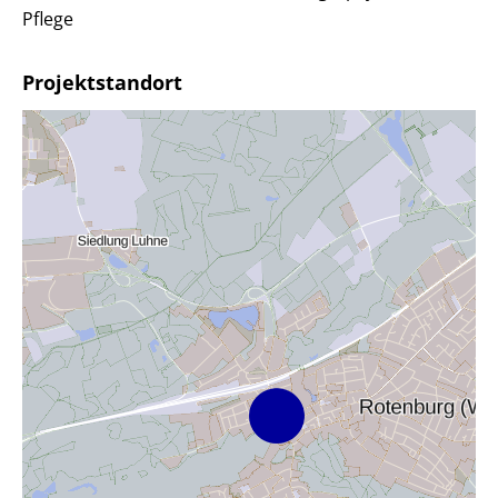
Pflege
Projektstandort