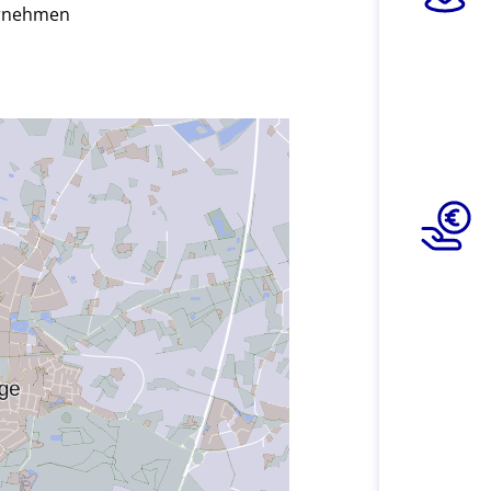
ernehmen