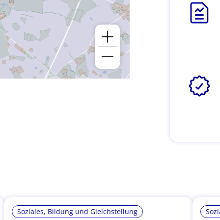
Soziales, Bildung und Gleichstellung
Sozi