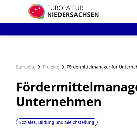
Direkt
zum
Inhalt
Startseite
Projekte
Fördermittelmanager für Untern
Fördermittelmanage
Unternehmen
Soziales, Bildung und Gleichstellung