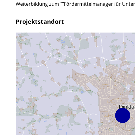
Weiterbildung zum ""Fördermittelmanager für Unt
Projektstandort