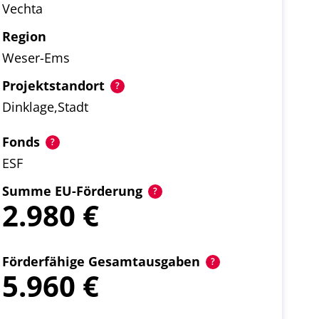
Vechta
Region
Weser-Ems
Projektstandort
Dinklage,Stadt
Fonds
ESF
Summe EU-Förderung
2.980
Förderfähige Gesamtausgaben
5.960