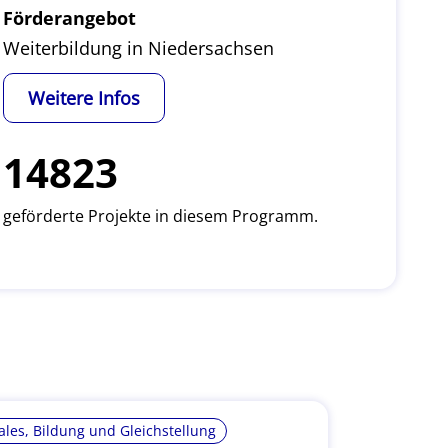
Förderangebot
Weiterbildung in Niedersachsen
Weitere Infos
14823
geförderte Projekte in diesem Programm.
ales, Bildung und Gleichstellung