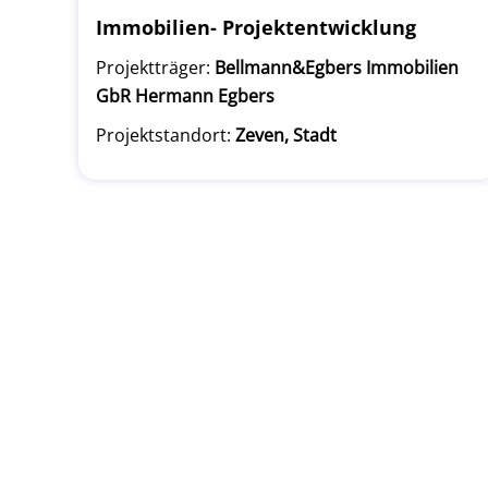
Immobilien- Projektentwicklung
Projektträger:
Bellmann&Egbers Immobilien
GbR Hermann Egbers
Projektstandort:
Zeven, Stadt