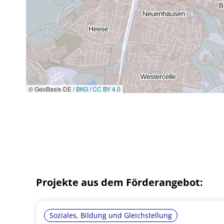
© GeoBasis-DE /
BKG
/
CC BY 4.0
Projekte aus dem Förderangebot:
Soziales, Bildung und Gleichstellung