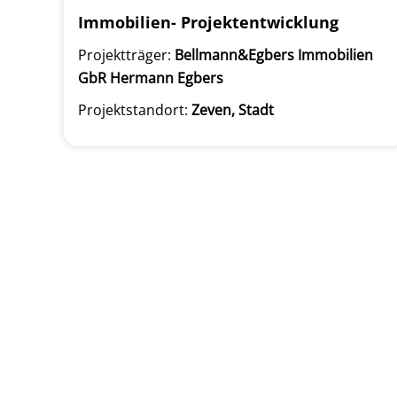
Immobilien- Projektentwicklung
Projektträger:
Bellmann&Egbers Immobilien
GbR Hermann Egbers
Projektstandort:
Zeven, Stadt