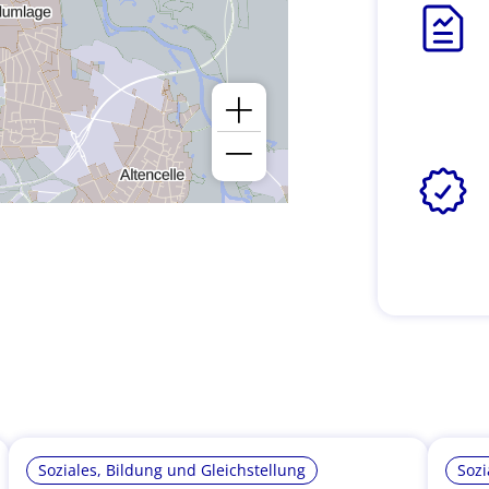
Soziales, Bildung und Gleichstellung
Sozi