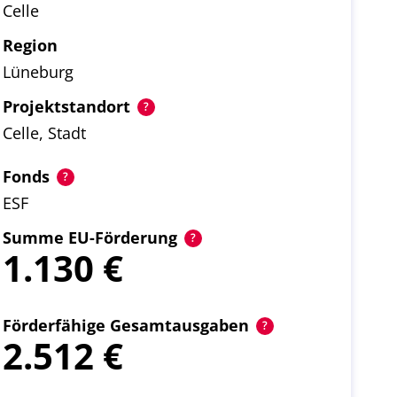
Celle
Region
Lüneburg
Projektstandort
Celle, Stadt
Fonds
ESF
Summe EU-Förderung
1.130
Förderfähige Gesamtausgaben
2.512