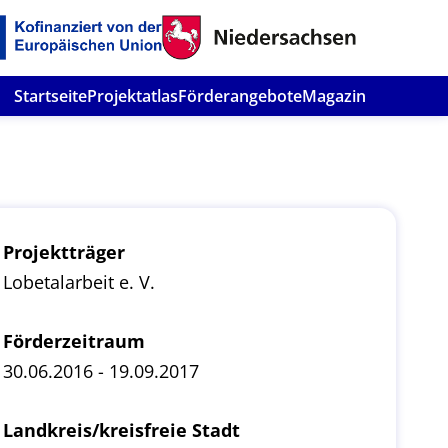
Startseite
Projektatlas
Förderangebote
Magazin
Projektträger
Lobetalarbeit e. V.
Förderzeitraum
30.06.2016 - 19.09.2017
Landkreis/kreisfreie Stadt