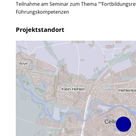
Teilnahme am Seminar zum Thema ""Fortbildungsrei
Führungskompetenzen
Projektstandort