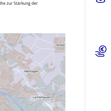
he zur Stärkung der