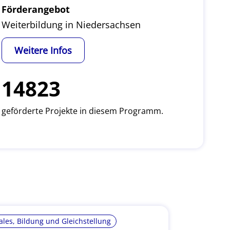
Förderangebot
Weiterbildung in Niedersachsen
Weitere Infos
14823
geförderte Projekte in diesem Programm.
ales, Bildung und Gleichstellung