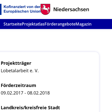
Startseite
Projektatlas
Förderangebote
Magazin
Projektträger
Lobetalarbeit e. V.
Förderzeitraum
09.02.2017 - 08.02.2018
Landkreis/kreisfreie Stadt