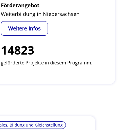
Förderangebot
Weiterbildung in Niedersachsen
Weitere Infos
14823
geförderte Projekte in diesem Programm.
ales, Bildung und Gleichstellung