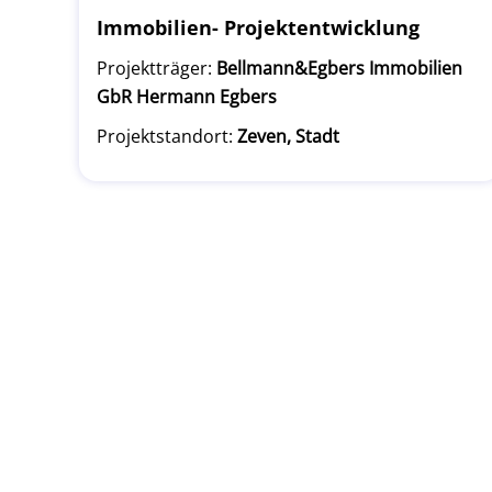
Immobilien- Projektentwicklung
Projektträger:
Bellmann&Egbers Immobilien
GbR Hermann Egbers
Projektstandort:
Zeven, Stadt