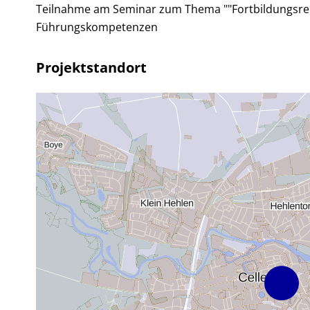
Teilnahme am Seminar zum Thema ""Fortbildungsrei
Führungskompetenzen
Projektstandort