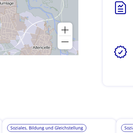
Soziales, Bildung und Gleichstellung
Sozi