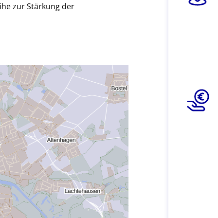
he zur Stärkung der