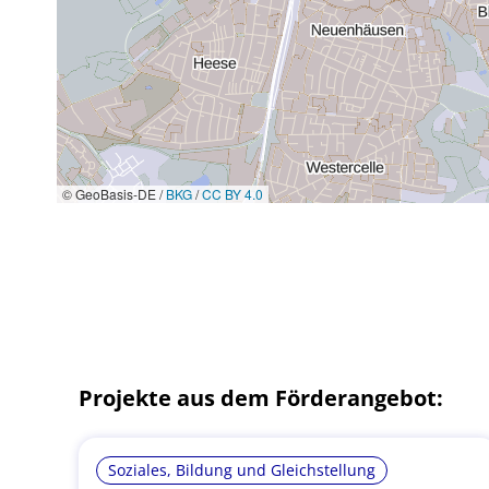
© GeoBasis-DE /
BKG
/
CC BY 4.0
Projekte aus dem Förderangebot:
Soziales, Bildung und Gleichstellung