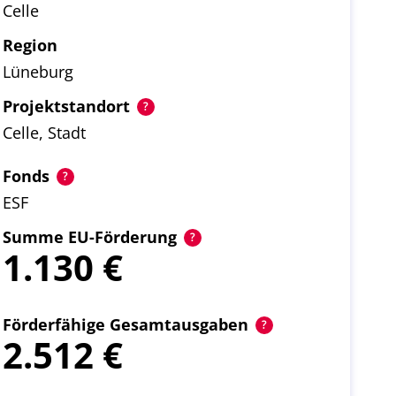
Celle
Region
Lüneburg
Projektstandort
Celle, Stadt
Fonds
ESF
Summe EU-Förderung
1.130
Förderfähige Gesamtausgaben
2.512