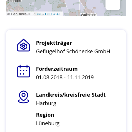
© GeoBasis-DE /
BKG
/
CC BY 4.0
Projektträger
Geflügelhof Schönecke GmbH
Förderzeitraum
01.08.2018 - 11.11.2019
Landkreis/kreisfreie Stadt
Harburg
Region
Lüneburg