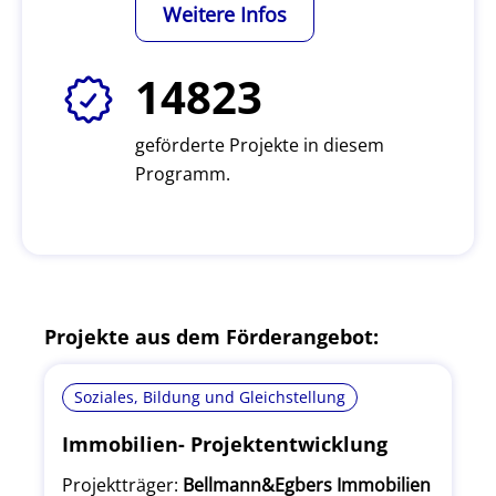
Weitere Infos
14823
geförderte Projekte in diesem
Programm.
Projekte aus dem Förderangebot:
Soziales, Bildung und Gleichstellung
Immobilien- Projektentwicklung
Projektträger:
Bellmann&Egbers Immobilien