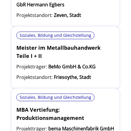
GbR Hermann Egbers
Projektstandort:
Zeven, Stadt
Soziales, Bildung und Gleichstellung
Meister im Metallbauhandwerk
Teile I + II
Projektträger:
BeMo GmbH & Co.KG
Projektstandort:
Friesoythe, Stadt
Soziales, Bildung und Gleichstellung
MBA Vertiefung:
Produktionsmanagement
Projektträger:
bema Maschinenfabrik GmbH