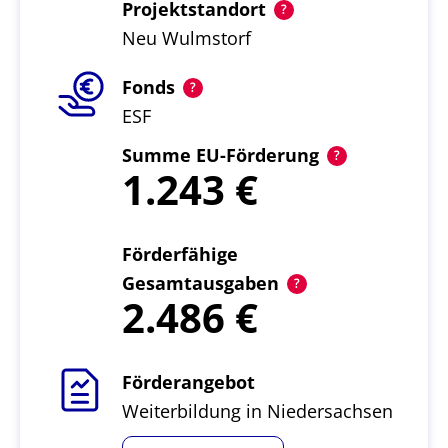
Projektstandort
Neu Wulmstorf
Fonds
ESF
Summe EU-Förderung
1.243
Förderfähige
Gesamtausgaben
2.486
Förderangebot
Weiterbildung in Niedersachsen