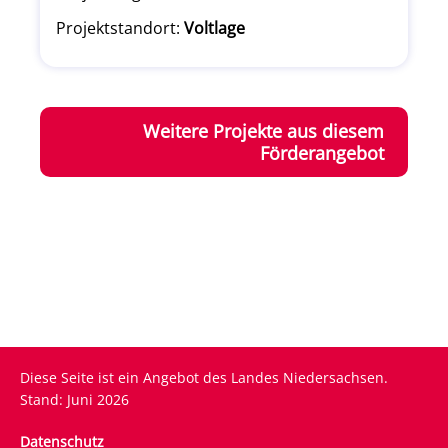
Projektstandort:
Voltlage
Weitere Projekte aus diesem
Förderangebot
Diese Seite ist ein Angebot des Landes Niedersachsen.
Stand: Juni 2026
Fußzeile
Datenschutz