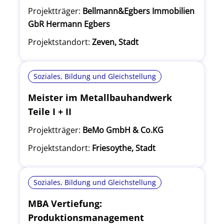
Projektträger:
Bellmann&Egbers Immobilien
GbR Hermann Egbers
Projektstandort:
Zeven, Stadt
Soziales, Bildung und Gleichstellung
Meister im Metallbauhandwerk
Teile I + II
Projektträger:
BeMo GmbH & Co.KG
Projektstandort:
Friesoythe, Stadt
Soziales, Bildung und Gleichstellung
MBA Vertiefung:
Produktionsmanagement