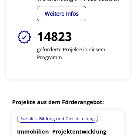
Weitere Infos
14823
geförderte Projekte in diesem
Programm.
Projekte aus dem Förderangebot:
Soziales, Bildung und Gleichstellung
Immobilien- Projektentwicklung