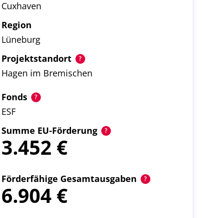
Cuxhaven
Region
Lüneburg
Projektstandort
Hagen im Bremischen
Fonds
ESF
Summe EU-Förderung
3.452
Förderfähige Gesamtausgaben
6.904