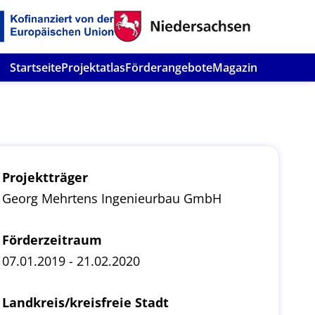
Startseite
Projektatlas
Förderangebote
Magazin
Projektträger
Georg Mehrtens Ingenieurbau GmbH
Förderzeitraum
07.01.2019 - 21.02.2020
Landkreis/kreisfreie Stadt