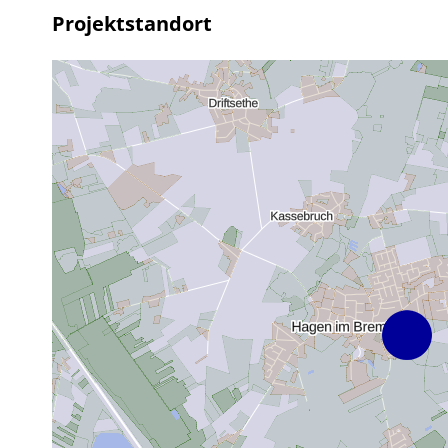
Projektstandort