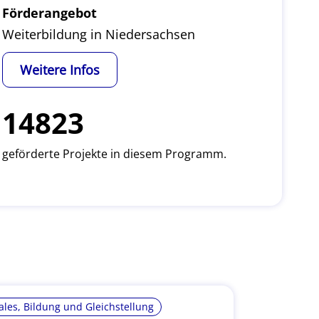
Förderangebot
Weiterbildung in Niedersachsen
Weitere Infos
14823
geförderte Projekte in diesem Programm.
ales, Bildung und Gleichstellung