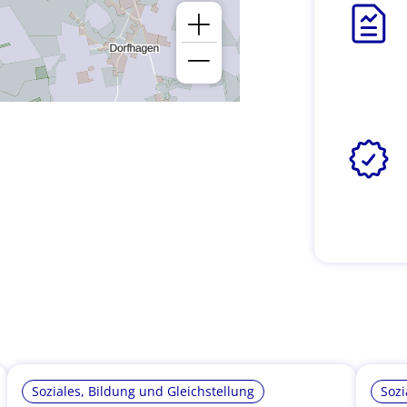
Soziales, Bildung und Gleichstellung
Sozi