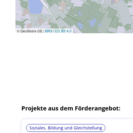
© GeoBasis-DE /
BKG
/
CC BY 4.0
Projekte aus dem Förderangebot:
Soziales, Bildung und Gleichstellung