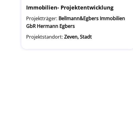
Immobilien- Projektentwicklung
Projektträger:
Bellmann&Egbers Immobilien
GbR Hermann Egbers
Projektstandort:
Zeven, Stadt