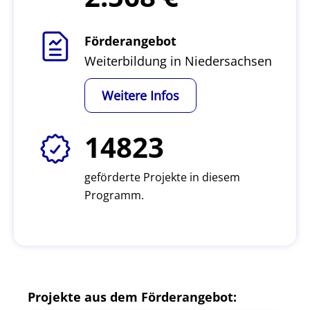
Förderangebot
Weiterbildung in Niedersachsen
Weitere Infos
14823
geförderte Projekte in diesem
Programm.
Projekte aus dem Förderangebot: