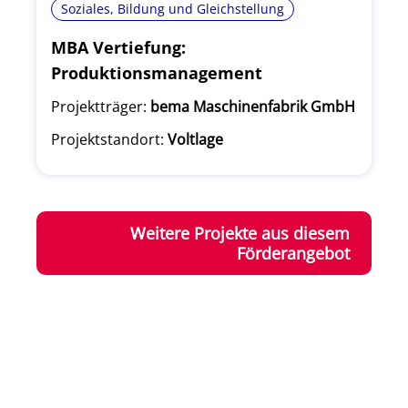
Soziales, Bildung und Gleichstellung
MBA Vertiefung:
Produktionsmanagement
Projektträger:
bema Maschinenfabrik GmbH
Projektstandort:
Voltlage
Weitere Projekte aus diesem
Förderangebot