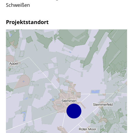
Schweißen
Projektstandort