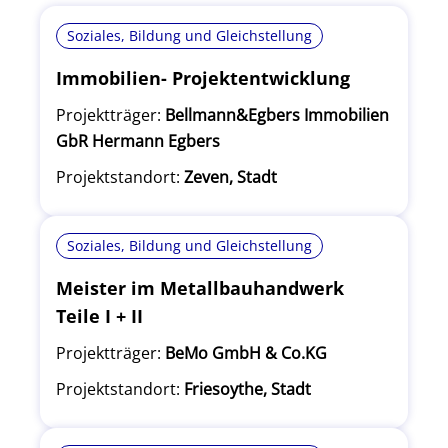
Soziales, Bildung und Gleichstellung
Immobilien- Projektentwicklung
Projektträger:
Bellmann&Egbers Immobilien
GbR Hermann Egbers
Projektstandort:
Zeven, Stadt
Soziales, Bildung und Gleichstellung
Meister im Metallbauhandwerk
Teile I + II
Projektträger:
BeMo GmbH & Co.KG
Projektstandort:
Friesoythe, Stadt