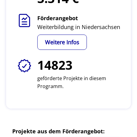
Förderangebot
Weiterbildung in Niedersachsen
Weitere Infos
14823
geförderte Projekte in diesem
Programm.
Projekte aus dem Förderangebot: