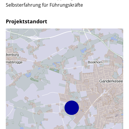
Selbsterfahrung für Führungskräfte
Projektstandort