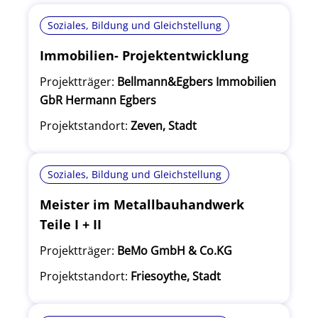
Soziales, Bildung und Gleichstellung
Immobilien- Projektentwicklung
Projektträger:
Bellmann&Egbers Immobilien
GbR Hermann Egbers
Projektstandort:
Zeven, Stadt
Soziales, Bildung und Gleichstellung
Meister im Metallbauhandwerk
Teile I + II
Projektträger:
BeMo GmbH & Co.KG
Projektstandort:
Friesoythe, Stadt