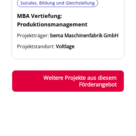
Soziales, Bildung und Gleichstellung
MBA Vertiefung:
Produktionsmanagement
Projektträger:
bema Maschinenfabrik GmbH
Projektstandort:
Voltlage
Weitere Projekte aus diesem
Förderangebot