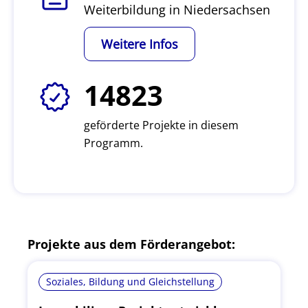
Weiterbildung in Niedersachsen
Weitere Infos
14823
geförderte Projekte in diesem
Programm.
Projekte aus dem Förderangebot:
Soziales, Bildung und Gleichstellung