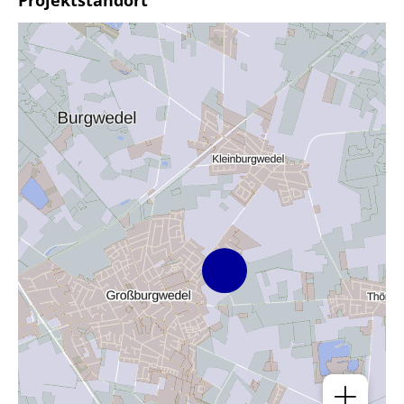
Projektstandort