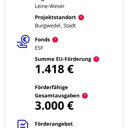
Leine-Weser
Projektstandort
Burgwedel, Stadt
Fonds
ESF
Summe EU-Förderung
1.418
Förderfähige
Gesamtausgaben
3.000
Förderangebot