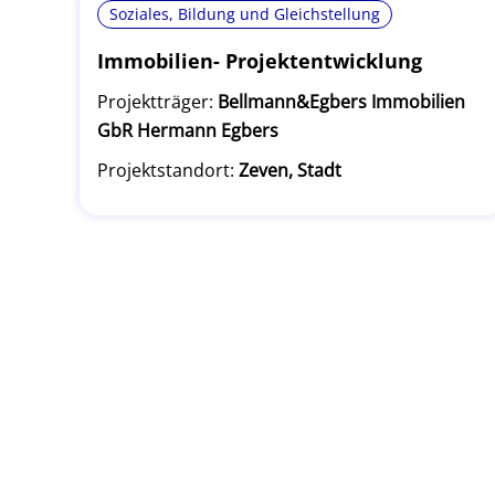
Soziales, Bildung und Gleichstellung
Immobilien- Projektentwicklung
Projektträger:
Bellmann&Egbers Immobilien
GbR Hermann Egbers
Projektstandort:
Zeven, Stadt