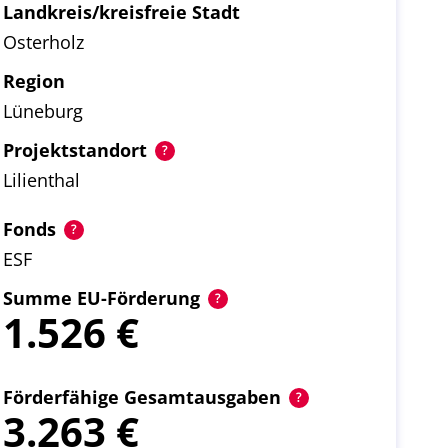
Landkreis/kreisfreie Stadt
Osterholz
Region
Lüneburg
Projektstandort
Lilienthal
Fonds
ESF
Summe EU-Förderung
1.526
Förderfähige Gesamtausgaben
3.263