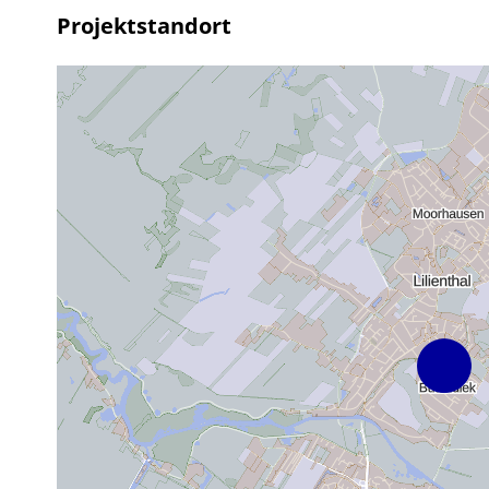
Projektstandort