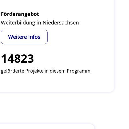
Förderangebot
Weiterbildung in Niedersachsen
Weitere Infos
14823
geförderte Projekte in diesem Programm.