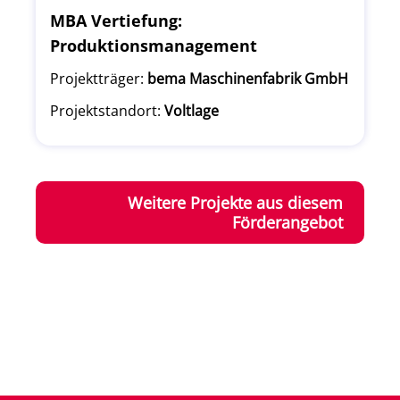
MBA Vertiefung:
Produktionsmanagement
Projektträger:
bema Maschinenfabrik GmbH
Projektstandort:
Voltlage
Weitere Projekte aus diesem
Förderangebot