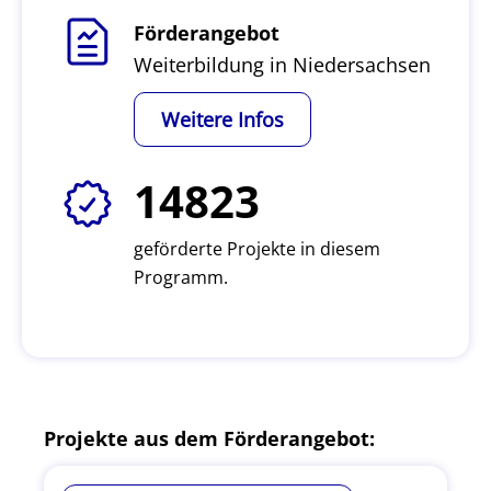
Förderangebot
Weiterbildung in Niedersachsen
Weitere Infos
14823
geförderte Projekte in diesem
Programm.
Projekte aus dem Förderangebot: