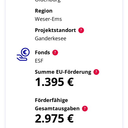
Region
Weser-Ems
Projektstandort
Ganderkesee
Fonds
ESF
Summe EU-Förderung
1.395
Förderfähige
Gesamtausgaben
2.975