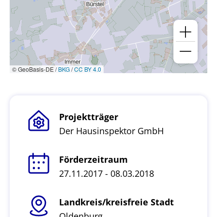
© GeoBasis-DE /
BKG
/
CC BY 4.0
Projektträger
Der Hausinspektor GmbH
Förderzeitraum
27.11.2017 - 08.03.2018
Landkreis/kreisfreie Stadt
Oldenburg