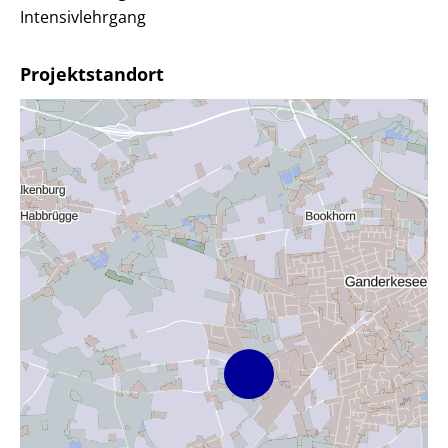
Intensivlehrgang
Projektstandort