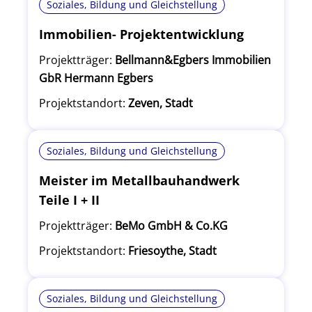
Soziales, Bildung und Gleichstellung
Immobilien- Projektentwicklung
Projektträger:
Bellmann&Egbers Immobilien
GbR Hermann Egbers
Projektstandort:
Zeven, Stadt
Soziales, Bildung und Gleichstellung
Meister im Metallbauhandwerk
Teile I + II
Projektträger:
BeMo GmbH & Co.KG
Projektstandort:
Friesoythe, Stadt
Soziales, Bildung und Gleichstellung