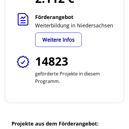
Förderangebot
Weiterbildung in Niedersachsen
Weitere Infos
14823
geförderte Projekte in diesem
Programm.
Projekte aus dem Förderangebot: