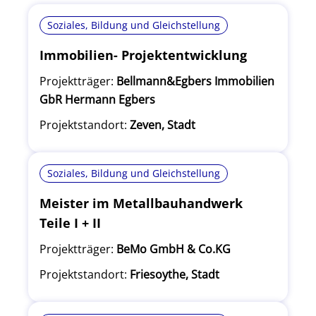
Soziales, Bildung und Gleichstellung
Immobilien- Projektentwicklung
Projektträger:
Bellmann&Egbers Immobilien
GbR Hermann Egbers
Projektstandort:
Zeven, Stadt
Soziales, Bildung und Gleichstellung
Meister im Metallbauhandwerk
Teile I + II
Projektträger:
BeMo GmbH & Co.KG
Projektstandort:
Friesoythe, Stadt