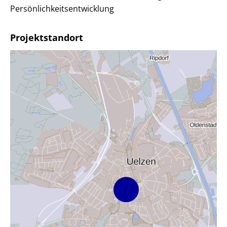
Persönlichkeitsentwicklung
Projektstandort