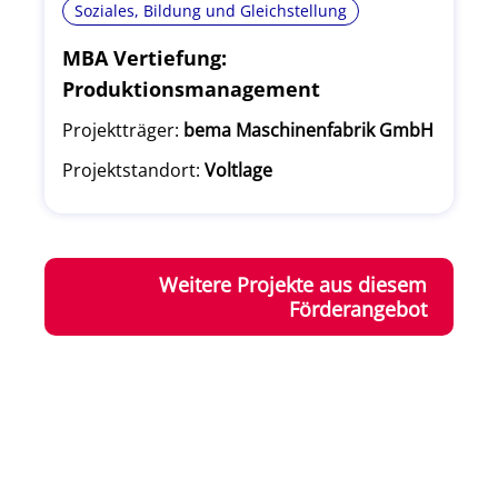
Soziales, Bildung und Gleichstellung
MBA Vertiefung:
Produktionsmanagement
Projektträger:
bema Maschinenfabrik GmbH
Projektstandort:
Voltlage
Weitere Projekte aus diesem
Förderangebot