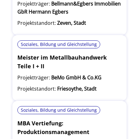
Projektträger:
Bellmann&Egbers Immobilien
GbR Hermann Egbers
Projektstandort:
Zeven, Stadt
Soziales, Bildung und Gleichstellung
Meister im Metallbauhandwerk
Teile I + II
Projektträger:
BeMo GmbH & Co.KG
Projektstandort:
Friesoythe, Stadt
Soziales, Bildung und Gleichstellung
MBA Vertiefung:
Produktionsmanagement