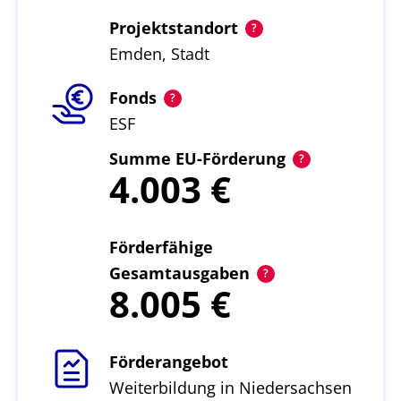
Projektstandort
Emden, Stadt
Fonds
ESF
Summe EU-Förderung
4.003
Förderfähige
Gesamtausgaben
8.005
Förderangebot
Weiterbildung in Niedersachsen