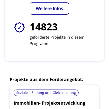
Weitere Infos
14823
geförderte Projekte in diesem
Programm.
Projekte aus dem Förderangebot:
Soziales, Bildung und Gleichstellung
Immobilien- Projektentwicklung