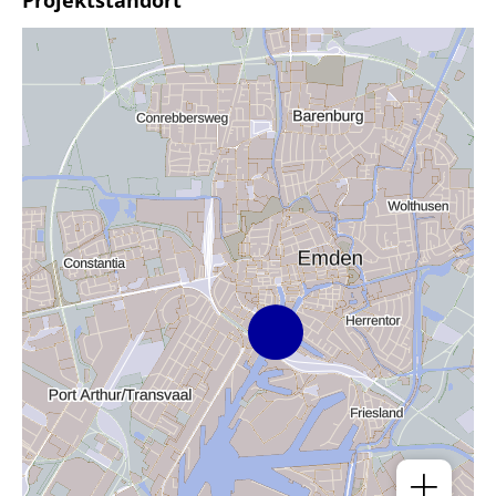
Projektstandort