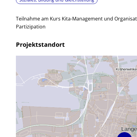
Teilnahme am Kurs Kita-Management und Organisati
Partizipation
Projektstandort