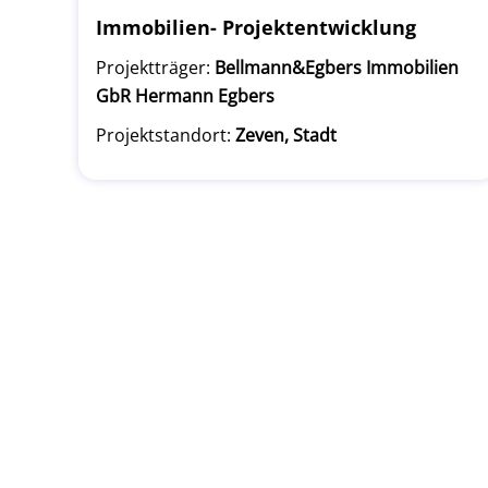
Immobilien- Projektentwicklung
Projektträger:
Bellmann&Egbers Immobilien
GbR Hermann Egbers
Projektstandort:
Zeven, Stadt