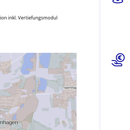
on inkl. Vertiefungsmodul