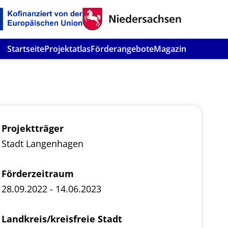
Startseite
Projektatlas
Förderangebote
Magazin
Projektträger
Stadt Langenhagen
Förderzeitraum
28.09.2022 - 14.06.2023
Landkreis/kreisfreie Stadt