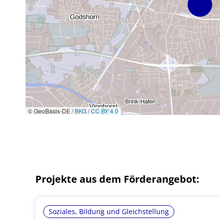
© GeoBasis-DE /
BKG
/
CC BY 4.0
Projekte aus dem Förderangebot:
Soziales, Bildung und Gleichstellung