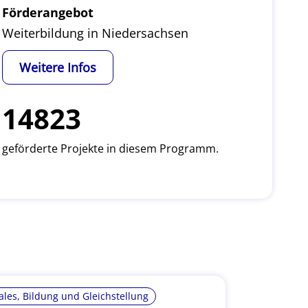
Förderangebot
Weiterbildung in Niedersachsen
Weitere Infos
14823
geförderte Projekte in diesem Programm.
ales, Bildung und Gleichstellung