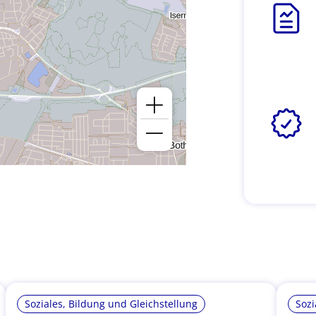
Soziales, Bildung und Gleichstellung
Sozi