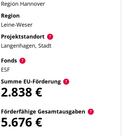
Region Hannover
Region
Leine-Weser
Projektstandort
Langenhagen, Stadt
Fonds
ESF
Summe EU-Förderung
2.838
Förderfähige Gesamtausgaben
5.676