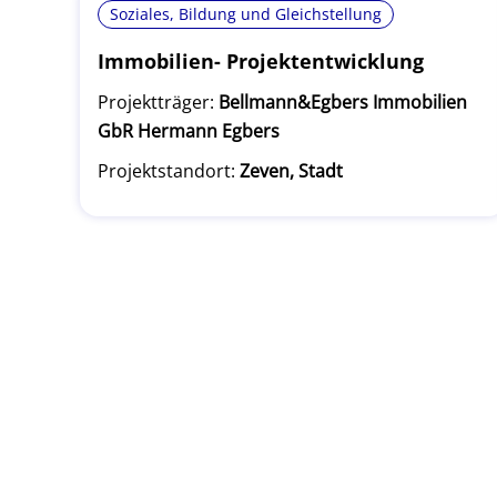
Soziales, Bildung und Gleichstellung
Immobilien- Projektentwicklung
Projektträger:
Bellmann&Egbers Immobilien
GbR Hermann Egbers
Projektstandort:
Zeven, Stadt