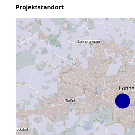
Projektstandort