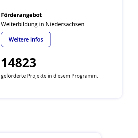
Förderangebot
Weiterbildung in Niedersachsen
Weitere Infos
14823
geförderte Projekte in diesem Programm.