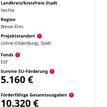
Landkreis/kreisfreie Stadt
Vechta
Region
Weser-Ems
Projektstandort
Lohne (Oldenburg), Stadt
Fonds
ESF
Summe EU-Förderung
5.160
Förderfähige Gesamtausgaben
10.320