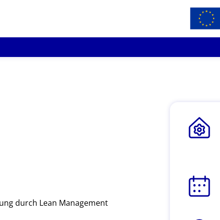
erung durch Lean Management