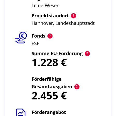
Leine-Weser
Projektstandort
Hannover, Landeshauptstadt
Fonds
ESF
Summe EU-Förderung
1.228
Förderfähige
Gesamtausgaben
2.455
Förderangebot