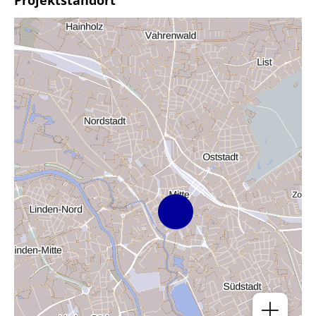
Projektstandort