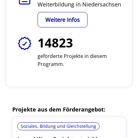
Weiterbildung in Niedersachsen
Weitere Infos
14823
geförderte Projekte in diesem
Programm.
Projekte aus dem Förderangebot:
Soziales, Bildung und Gleichstellung