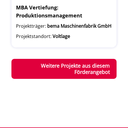
MBA Vertiefung:
Produktionsmanagement
Projektträger:
bema Maschinenfabrik GmbH
Projektstandort:
Voltlage
Weitere Projekte aus diesem
Förderangebot