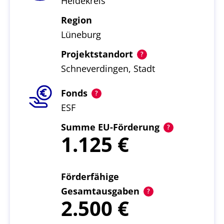
Heidekreis
Region
Lüneburg
Projektstandort
Schneverdingen, Stadt
Fonds
ESF
Summe EU-Förderung
1.125
Förderfähige
Gesamtausgaben
2.500