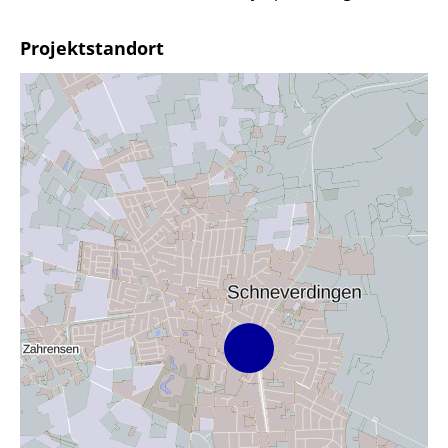
Projektstandort