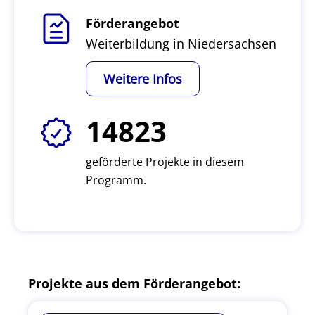
Förderangebot
Weiterbildung in Niedersachsen
Weitere Infos
14823
geförderte Projekte in diesem
Programm.
Projekte aus dem Förderangebot: