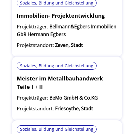
Soziales, Bildung und Gleichstellung
Immobilien- Projektentwicklung
Projektträger:
Bellmann&Egbers Immobilien
GbR Hermann Egbers
Projektstandort:
Zeven, Stadt
Soziales, Bildung und Gleichstellung
Meister im Metallbauhandwerk
Teile I + II
Projektträger:
BeMo GmbH & Co.KG
Projektstandort:
Friesoythe, Stadt
Soziales, Bildung und Gleichstellung