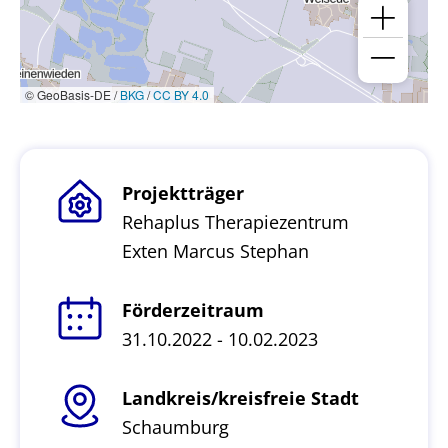
© GeoBasis-DE /
BKG
/
CC BY 4.0
Projektträger
Rehaplus Therapiezentrum
Exten Marcus Stephan
Förderzeitraum
31.10.2022 - 10.02.2023
Landkreis/kreisfreie Stadt
Schaumburg