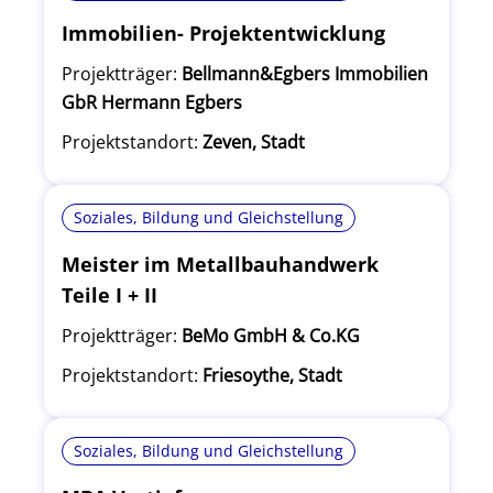
Immobilien- Projektentwicklung
Projektträger:
Bellmann&Egbers Immobilien
GbR Hermann Egbers
Projektstandort:
Zeven, Stadt
Soziales, Bildung und Gleichstellung
Meister im Metallbauhandwerk
Teile I + II
Projektträger:
BeMo GmbH & Co.KG
Projektstandort:
Friesoythe, Stadt
Soziales, Bildung und Gleichstellung