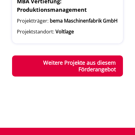
MBA Vertiefung:
Produktionsmanagement
Projektträger:
bema Maschinenfabrik GmbH
Projektstandort:
Voltlage
Weitere Projekte aus diesem
Förderangebot