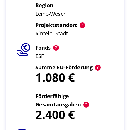
Region
Leine-Weser
Projektstandort
Rinteln, Stadt
Fonds
ESF
Summe EU-Förderung
1.080
Förderfähige
Gesamtausgaben
2.400