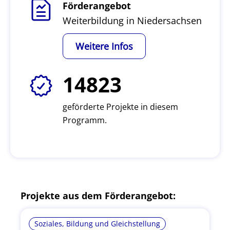
Förderangebot
Weiterbildung in Niedersachsen
Weitere Infos
14823
geförderte Projekte in diesem
Programm.
Projekte aus dem Förderangebot:
Soziales, Bildung und Gleichstellung