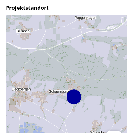
Projektstandort