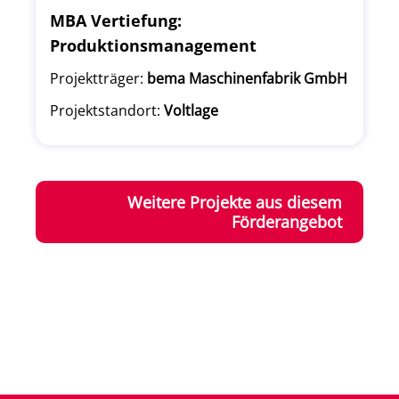
MBA Vertiefung:
Produktionsmanagement
Projektträger:
bema Maschinenfabrik GmbH
Projektstandort:
Voltlage
Weitere Projekte aus diesem
Förderangebot