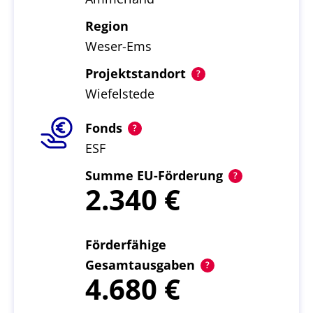
Region
Weser-Ems
Projektstandort
Wiefelstede
Fonds
ESF
Summe EU-Förderung
2.340
Förderfähige
Gesamtausgaben
4.680