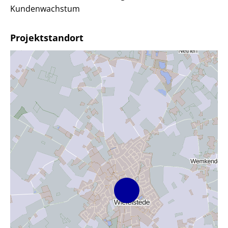
Kundenwachstum
Projektstandort