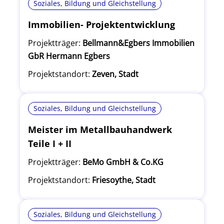
Soziales, Bildung und Gleichstellung
Immobilien- Projektentwicklung
Projektträger:
Bellmann&Egbers Immobilien
GbR Hermann Egbers
Projektstandort:
Zeven, Stadt
Soziales, Bildung und Gleichstellung
Meister im Metallbauhandwerk
Teile I + II
Projektträger:
BeMo GmbH & Co.KG
Projektstandort:
Friesoythe, Stadt
Soziales, Bildung und Gleichstellung