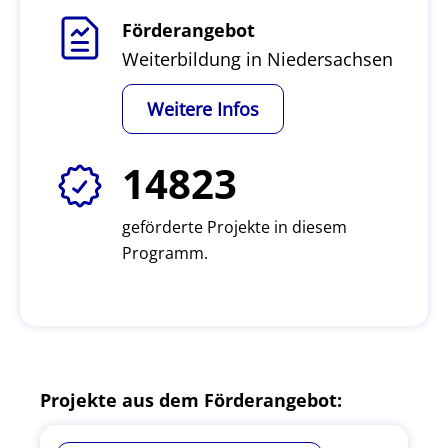
Förderangebot
Weiterbildung in Niedersachsen
Weitere Infos
14823
geförderte Projekte in diesem
Programm.
Projekte aus dem Förderangebot: