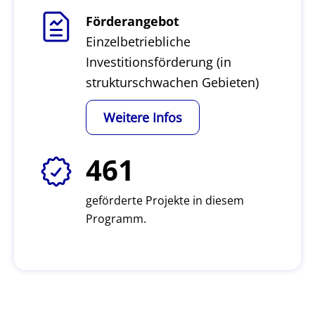
Förderangebot
Einzelbetriebliche
Investitionsförderung (in
strukturschwachen Gebieten)
Weitere Infos
461
geförderte Projekte in diesem
Programm.