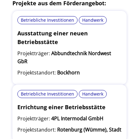
Projekte aus dem Förderangebot:
Betriebliche Investitionen
Handwerk
Ausstattung einer neuen
Betriebsstätte
Projektträger:
Abbundtechnik Nordwest
GbR
Projektstandort:
Bockhorn
Betriebliche Investitionen
Handwerk
Errichtung einer Betriebsstätte
Projektträger:
4PL Intermodal GmbH
Projektstandort:
Rotenburg (Wümme), Stadt