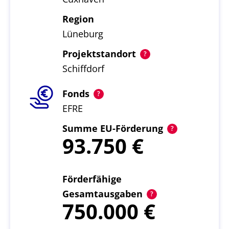
Region
Lüneburg
Projektstandort
Schiffdorf
Fonds
EFRE
Summe EU-Förderung
93.750
Förderfähige
Gesamtausgaben
750.000