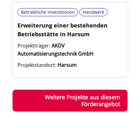
Betriebliche Investitionen
Handwerk
Erweiterung einer bestehenden
Betriebsstätte in Harsum
Projektträger:
AKDV
Automatisierungstechnik GmbH
Projektstandort:
Harsum
Weitere Projekte aus diesem
Förderangebot