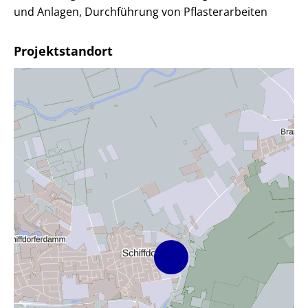
und Anlagen, Durchführung von Pflasterarbeiten
Projektstandort