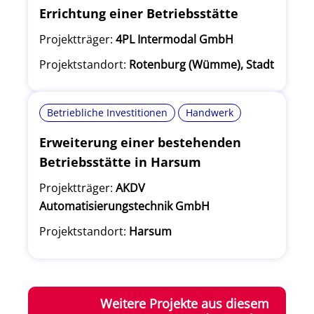
Errichtung einer Betriebsstätte
Projektträger:
4PL Intermodal GmbH
Projektstandort:
Rotenburg (Wümme), Stadt
Betriebliche Investitionen
Handwerk
Erweiterung einer bestehenden
Betriebsstätte in Harsum
Projektträger:
AKDV
Automatisierungstechnik GmbH
Projektstandort:
Harsum
Weitere Projekte aus diesem