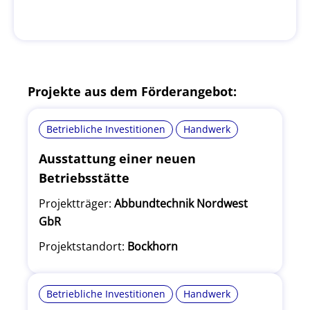
Projekte aus dem Förderangebot:
Betriebliche Investitionen
Handwerk
Ausstattung einer neuen
Betriebsstätte
Projektträger:
Abbundtechnik Nordwest
GbR
Projektstandort:
Bockhorn
Betriebliche Investitionen
Handwerk