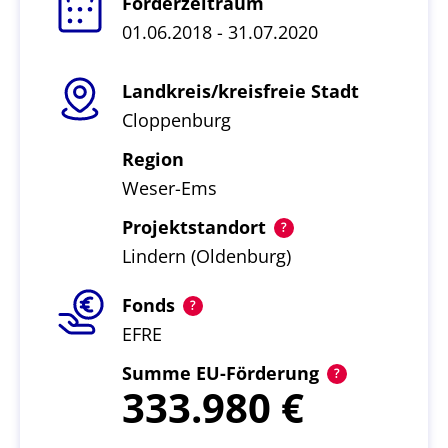
Förderzeitraum
01.06.2018 - 31.07.2020
Landkreis/kreisfreie Stadt
Cloppenburg
Region
Weser-Ems
Projektstandort
Lindern (Oldenburg)
Fonds
EFRE
Summe EU-Förderung
333.980