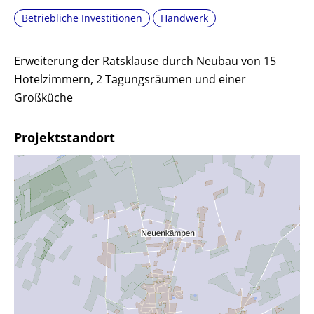
Betriebliche Investitionen
Handwerk
Erweiterung der Ratsklause durch Neubau von 15
Hotelzimmern, 2 Tagungsräumen und einer
Großküche
Projektstandort