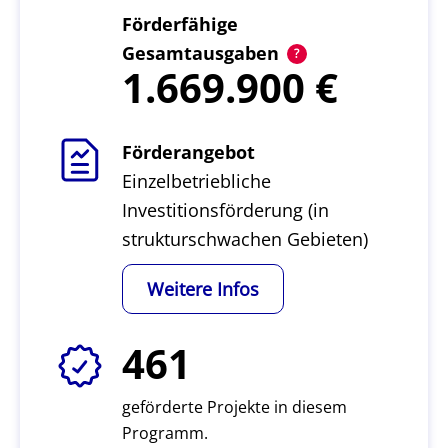
Förderfähige
Gesamtausgaben
1.669.900
Förderangebot
Einzelbetriebliche
Investitionsförderung (in
strukturschwachen Gebieten)
Weitere Infos
461
geförderte Projekte in diesem
Programm.