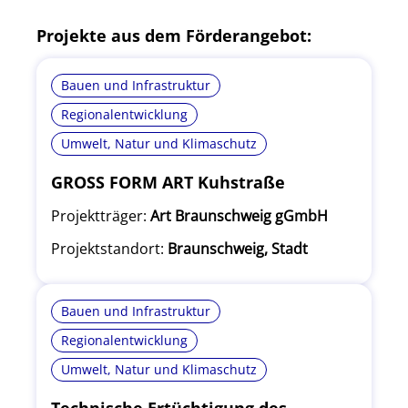
Projekte aus dem Förderangebot:
Bauen und Infrastruktur
Regionalentwicklung
Umwelt, Natur und Klimaschutz
GROSS FORM ART Kuhstraße
Projektträger:
Art Braunschweig gGmbH
Projektstandort:
Braunschweig, Stadt
Bauen und Infrastruktur
Regionalentwicklung
Umwelt, Natur und Klimaschutz