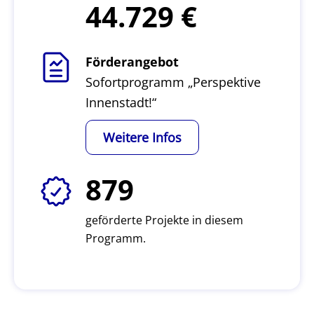
44.729
Förderangebot
Sofortprogramm „Perspektive
Innenstadt!“
Weitere Infos
879
geförderte Projekte in diesem
Programm.