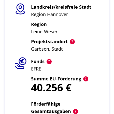
Landkreis/kreisfreie Stadt
Region Hannover
Region
Leine-Weser
Projektstandort
Garbsen, Stadt
Fonds
EFRE
Summe EU-Förderung
40.256
Förderfähige
Gesamtausgaben