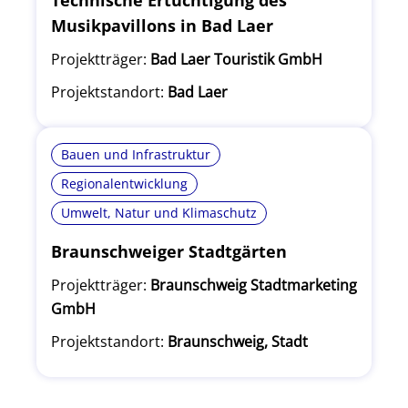
Technische Ertüchtigung des
Musikpavillons in Bad Laer
Projektträger:
Bad Laer Touristik GmbH
Projektstandort:
Bad Laer
Bauen und Infrastruktur
Regionalentwicklung
Umwelt, Natur und Klimaschutz
Braunschweiger Stadtgärten
Projektträger:
Braunschweig Stadtmarketing
GmbH
Projektstandort:
Braunschweig, Stadt