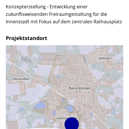
Konzepterstellung - Entwicklung einer
zukunftsweisenden Freiraumgestaltung für die
Innenstadt mit Fokus auf dem zentralen Rathausplatz
Projektstandort