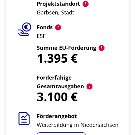
Projektstandort
Garbsen, Stadt
Fonds
ESF
Summe EU-Förderung
1.395
Förderfähige
Gesamtausgaben
3.100
Förderangebot
Weiterbildung in Niedersachsen