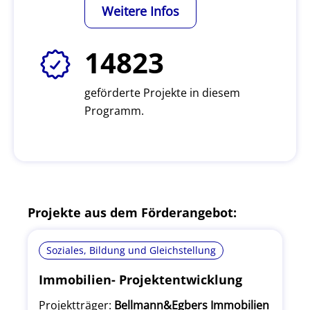
Weitere Infos
14823
geförderte Projekte in diesem
Programm.
Projekte aus dem Förderangebot:
Soziales, Bildung und Gleichstellung
Immobilien- Projektentwicklung
Projektträger:
Bellmann&Egbers Immobilien