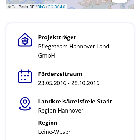
© GeoBasis-DE /
BKG
/
CC BY 4.0
Projektträger
Pflegeteam Hannover Land
GmbH
Förderzeitraum
23.05.2016 - 28.10.2016
Landkreis/kreisfreie Stadt
Region Hannover
Region
Leine-Weser