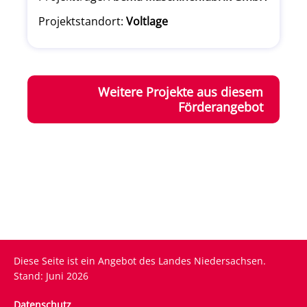
Projektstandort:
Voltlage
Weitere Projekte aus diesem
Förderangebot
Diese Seite ist ein Angebot des Landes Niedersachsen.
Stand: Juni 2026
Fußzeile
Datenschutz