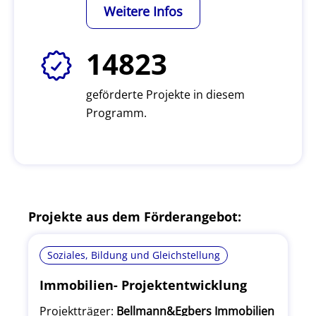
Weitere Infos
14823
geförderte Projekte in diesem
Programm.
Projekte aus dem Förderangebot:
Soziales, Bildung und Gleichstellung
Immobilien- Projektentwicklung
Projektträger:
Bellmann&Egbers Immobilien