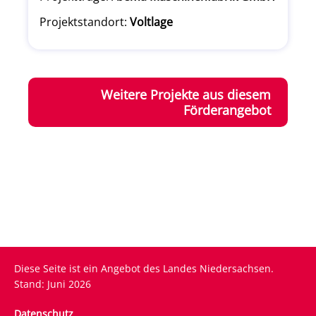
Projektstandort:
Voltlage
Weitere Projekte aus diesem
Förderangebot
Diese Seite ist ein Angebot des Landes Niedersachsen.
Stand: Juni 2026
Fußzeile
Datenschutz