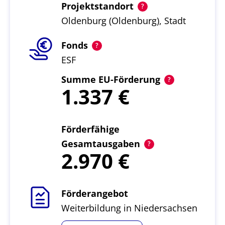
Projektstandort
Oldenburg (Oldenburg), Stadt
Fonds
ESF
Summe EU-Förderung
1.337
Förderfähige
Gesamtausgaben
2.970
Förderangebot
Weiterbildung in Niedersachsen