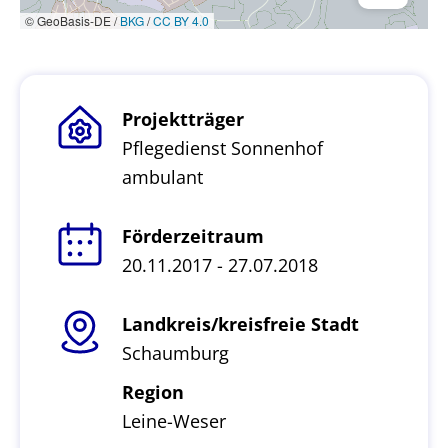
© GeoBasis-DE /
BKG
/
CC BY 4.0
Projektträger
Pflegedienst Sonnenhof
ambulant
Förderzeitraum
20.11.2017 - 27.07.2018
Landkreis/kreisfreie Stadt
Schaumburg
Region
Leine-Weser