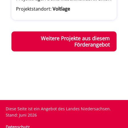
Projektstandort:
Voltlage
Weitere Projekte aus diesem
Förderangebot
Diese Seite ist ein Angebot des Landes Niedersachsen.
Stand: Juni 2026
Fußzeile
Datenschutz