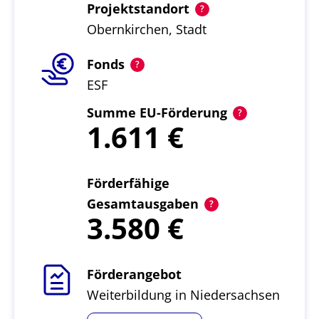
Projektstandort
Obernkirchen, Stadt
Fonds
ESF
Summe EU-Förderung
1.611
Förderfähige
Gesamtausgaben
3.580
Förderangebot
Weiterbildung in Niedersachsen