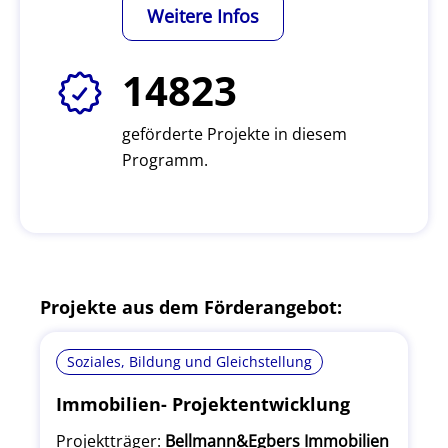
Weitere Infos
14823
geförderte Projekte in diesem
Programm.
Projekte aus dem Förderangebot:
Soziales, Bildung und Gleichstellung
Immobilien- Projektentwicklung
Projektträger:
Bellmann&Egbers Immobilien