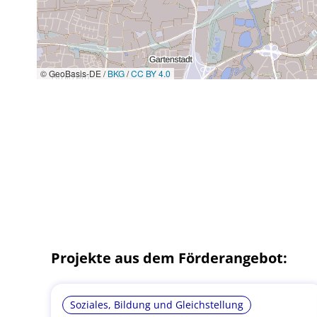
© GeoBasis-DE /
BKG
/
CC BY 4.0
Projekte aus dem Förderangebot:
Soziales, Bildung und Gleichstellung