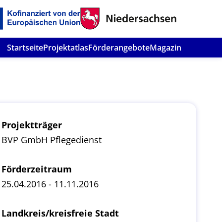
Startseite
Projektatlas
Förderangebote
Magazin
Projektträger
BVP GmbH Pflegedienst
Förderzeitraum
25.04.2016 - 11.11.2016
Landkreis/kreisfreie Stadt