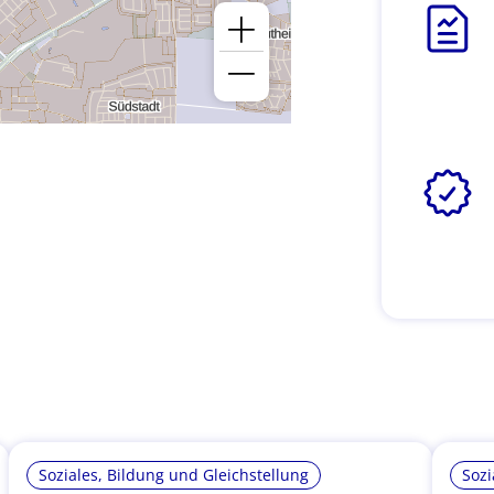
Soziales, Bildung und Gleichstellung
Sozi