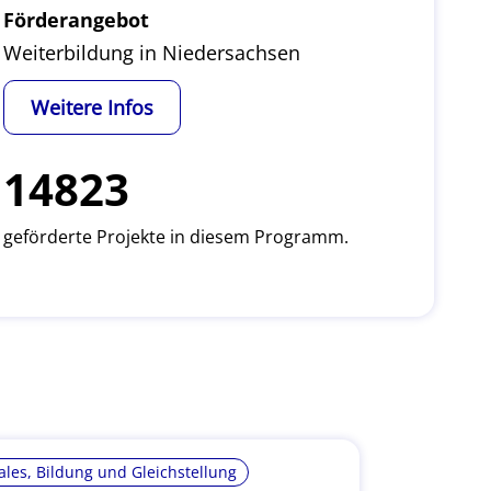
Förderangebot
Weiterbildung in Niedersachsen
Weitere Infos
14823
geförderte Projekte in diesem Programm.
ales, Bildung und Gleichstellung