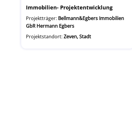
Immobilien- Projektentwicklung
Projektträger:
Bellmann&Egbers Immobilien
GbR Hermann Egbers
Projektstandort:
Zeven, Stadt