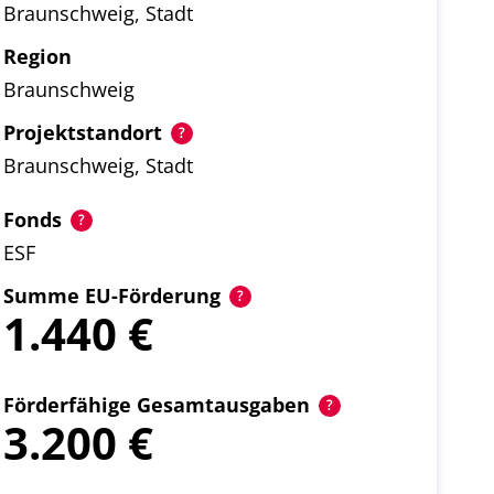
Braunschweig, Stadt
Region
Braunschweig
Projektstandort
Braunschweig, Stadt
Fonds
ESF
Summe EU-Förderung
1.440
Förderfähige Gesamtausgaben
3.200