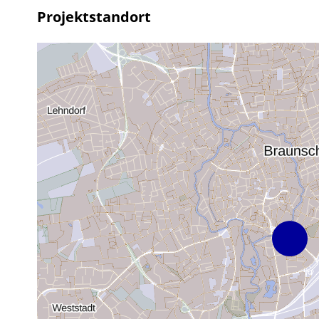
Projektstandort