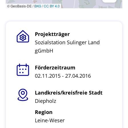
© GeoBasis-DE /
BKG
/
CC BY 4.0
Projektträger
Sozialstation Sulinger Land
gGmbH
Förderzeitraum
02.11.2015 - 27.04.2016
Landkreis/kreisfreie Stadt
Diepholz
Region
Leine-Weser