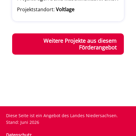
Projektstandort:
Voltlage
Weitere Projekte aus diesem
Förderangebot
Diese Seite ist ein Angebot des Landes Niedersachsen.
Stand: Juni 2026
Fußzeile
Datenschutz