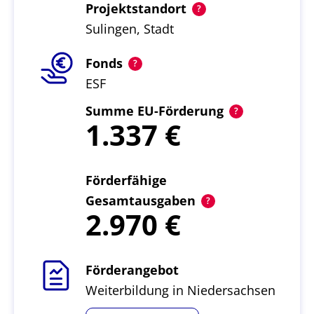
Projektstandort
Sulingen, Stadt
Fonds
ESF
Summe EU-Förderung
1.337
Förderfähige
Gesamtausgaben
2.970
Förderangebot
Weiterbildung in Niedersachsen