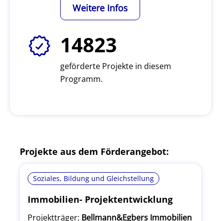
Weitere Infos
14823
geförderte Projekte in diesem
Programm.
Projekte aus dem Förderangebot:
Soziales, Bildung und Gleichstellung
Immobilien- Projektentwicklung
Projektträger:
Bellmann&Egbers Immobilien