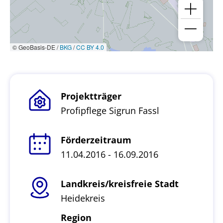
© GeoBasis-DE /
BKG
/
CC BY 4.0
Projektträger
Profipflege Sigrun Fassl
Förderzeitraum
11.04.2016 - 16.09.2016
Landkreis/kreisfreie Stadt
Heidekreis
Region