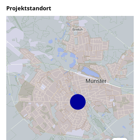
Projektstandort