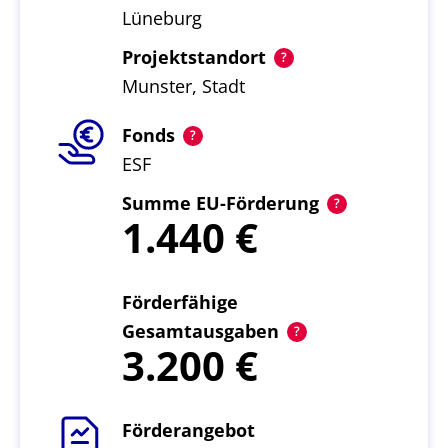
Lüneburg
Projektstandort
Munster, Stadt
Fonds
ESF
Summe EU-Förderung
1.440
Förderfähige
Gesamtausgaben
3.200
Förderangebot