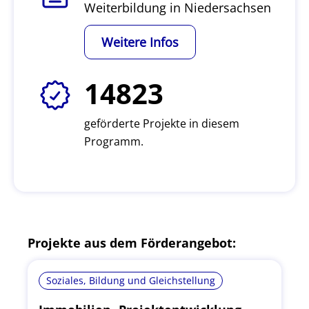
Weiterbildung in Niedersachsen
Weitere Infos
14823
geförderte Projekte in diesem
Programm.
Projekte aus dem Förderangebot:
Soziales, Bildung und Gleichstellung