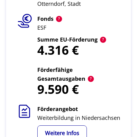
Otterndorf, Stadt
Fonds
ESF
Summe EU-Förderung
4.316
Förderfähige
Gesamtausgaben
9.590
Förderangebot
Weiterbildung in Niedersachsen
Weitere Infos