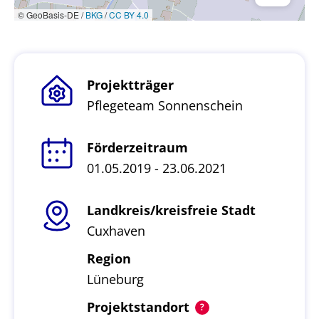
© GeoBasis-DE /
BKG
/
CC BY 4.0
Projektträger
Pflegeteam Sonnenschein
Förderzeitraum
01.05.2019 - 23.06.2021
Landkreis/kreisfreie Stadt
Cuxhaven
Region
Lüneburg
Projektstandort