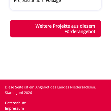
Projektstandort:
Voltlage
Weitere Projekte aus diesem
Förderangebot
Diese Seite ist ein Angebot des Landes Niedersachsen.
Stand: Juni 2026
Fußzeile
Datenschutz
Impressum