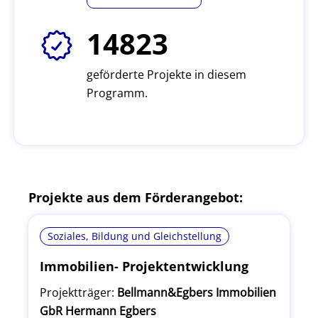
14823
geförderte Projekte in diesem
Programm.
Projekte aus dem Förderangebot:
Soziales, Bildung und Gleichstellung
Immobilien- Projektentwicklung
Projektträger:
Bellmann&Egbers Immobilien
GbR Hermann Egbers