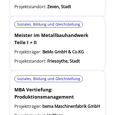
Projektstandort:
Zeven, Stadt
Soziales, Bildung und Gleichstellung
Meister im Metallbauhandwerk
Teile I + II
Projektträger:
BeMo GmbH & Co.KG
Projektstandort:
Friesoythe, Stadt
Soziales, Bildung und Gleichstellung
MBA Vertiefung:
Produktionsmanagement
Projektträger:
bema Maschinenfabrik GmbH