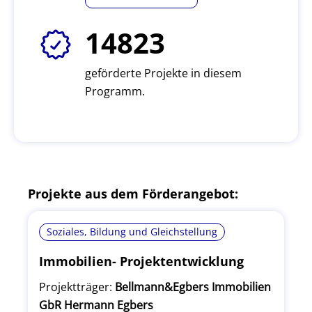
14823
geförderte Projekte in diesem
Programm.
Projekte aus dem Förderangebot:
Soziales, Bildung und Gleichstellung
Immobilien- Projektentwicklung
Projektträger:
Bellmann&Egbers Immobilien
GbR Hermann Egbers