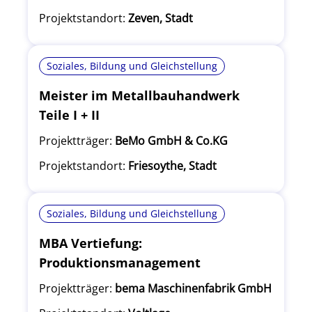
Projektstandort:
Zeven, Stadt
Soziales, Bildung und Gleichstellung
Meister im Metallbauhandwerk
Teile I + II
Projektträger:
BeMo GmbH & Co.KG
Projektstandort:
Friesoythe, Stadt
Soziales, Bildung und Gleichstellung
MBA Vertiefung:
Produktionsmanagement
Projektträger:
bema Maschinenfabrik GmbH