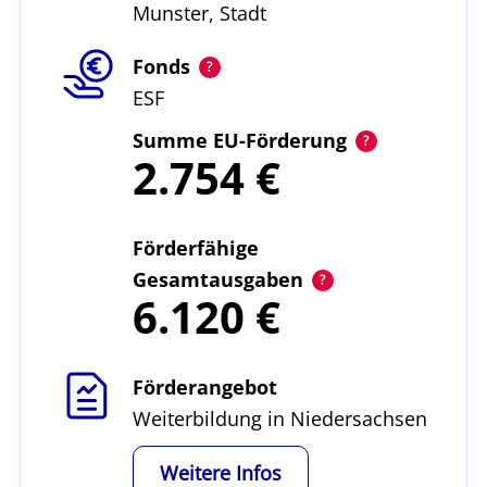
Munster, Stadt
Fonds
ESF
Summe EU-Förderung
2.754
Förderfähige
Gesamtausgaben
6.120
Förderangebot
Weiterbildung in Niedersachsen
Weitere Infos