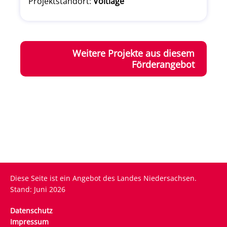
Projektstandort:
Voltlage
Weitere Projekte aus diesem
Förderangebot
Diese Seite ist ein Angebot des Landes Niedersachsen.
Stand: Juni 2026
Fußzeile
Datenschutz
Impressum