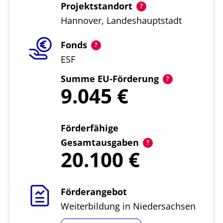
Projektstandort
Hannover, Landeshauptstadt
Fonds
ESF
Summe EU-Förderung
9.045
Förderfähige
Gesamtausgaben
20.100
Förderangebot
Weiterbildung in Niedersachsen