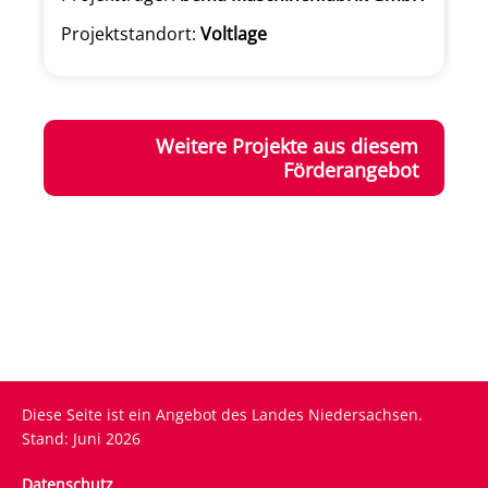
Projektstandort:
Voltlage
Weitere Projekte aus diesem
Förderangebot
Diese Seite ist ein Angebot des Landes Niedersachsen.
Stand: Juni 2026
Fußzeile
Datenschutz