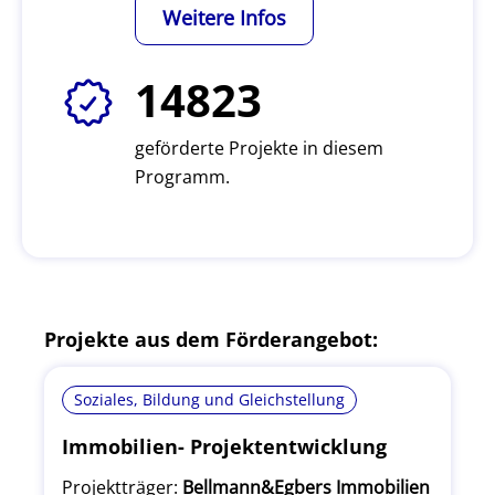
Weitere Infos
14823
geförderte Projekte in diesem
Programm.
Projekte aus dem Förderangebot:
Soziales, Bildung und Gleichstellung
Immobilien- Projektentwicklung
Projektträger:
Bellmann&Egbers Immobilien