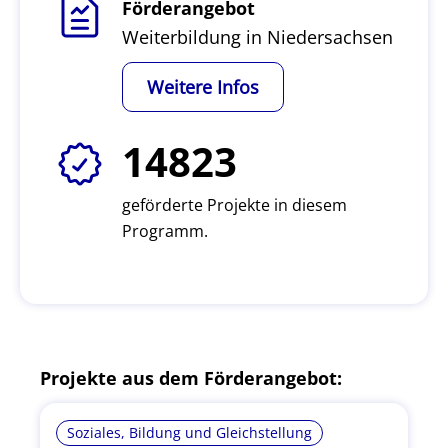
Förderangebot
Weiterbildung in Niedersachsen
Weitere Infos
14823
geförderte Projekte in diesem
Programm.
Projekte aus dem Förderangebot:
Soziales, Bildung und Gleichstellung