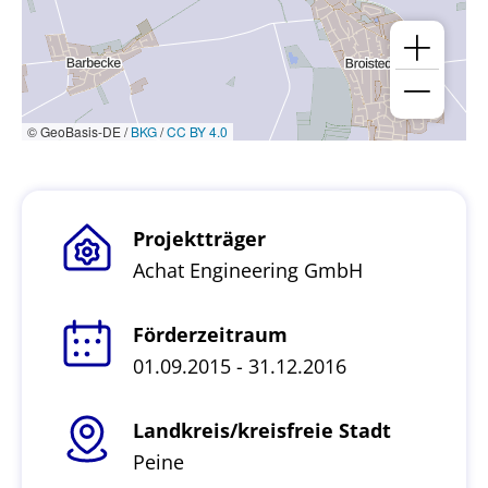
© GeoBasis-DE /
BKG
/
CC BY 4.0
Projektträger
Achat Engineering GmbH
Förderzeitraum
01.09.2015 - 31.12.2016
Landkreis/kreisfreie Stadt
Peine