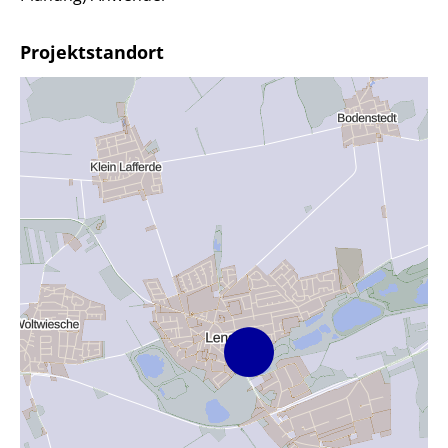
Projektstandort