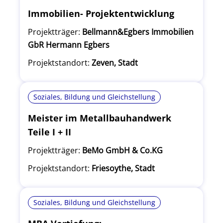
Immobilien- Projektentwicklung
Projektträger:
Bellmann&Egbers Immobilien
GbR Hermann Egbers
Projektstandort:
Zeven, Stadt
Soziales, Bildung und Gleichstellung
Meister im Metallbauhandwerk
Teile I + II
Projektträger:
BeMo GmbH & Co.KG
Projektstandort:
Friesoythe, Stadt
Soziales, Bildung und Gleichstellung