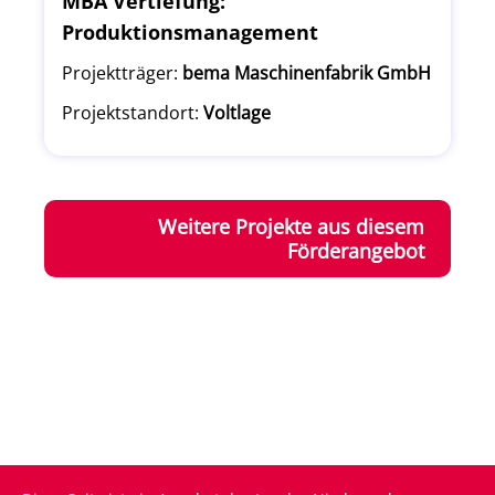
MBA Vertiefung:
Produktionsmanagement
Projektträger:
bema Maschinenfabrik GmbH
Projektstandort:
Voltlage
Weitere Projekte aus diesem
Förderangebot