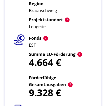
Region
Braunschweig
Projektstandort
Lengede
Fonds
ESF
Summe EU-Förderung
4.664
Förderfähige
Gesamtausgaben
9.328