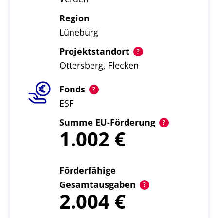
Region
Lüneburg
Projektstandort
Ottersberg, Flecken
Fonds
ESF
Summe EU-Förderung
1.002
Förderfähige
Gesamtausgaben
2.004