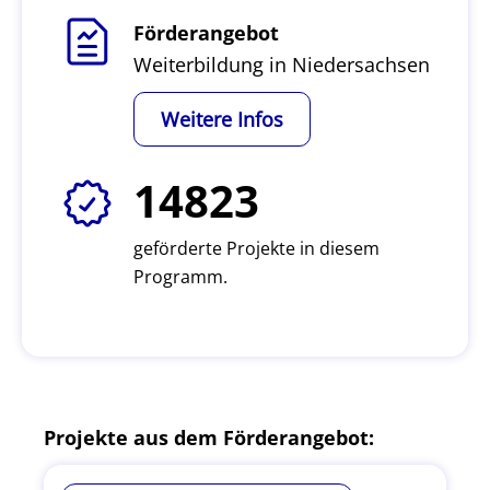
Förderangebot
Weiterbildung in Niedersachsen
Weitere Infos
14823
geförderte Projekte in diesem
Programm.
Projekte aus dem Förderangebot: