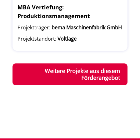
MBA Vertiefung:
Produktionsmanagement
Projektträger:
bema Maschinenfabrik GmbH
Projektstandort:
Voltlage
Weitere Projekte aus diesem
Förderangebot