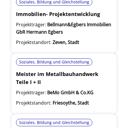
Soziales, Bildung und Gleichstellung
Immobilien- Projektentwicklung
Projektträger:
Bellmann&Egbers Immobilien
GbR Hermann Egbers
Projektstandort:
Zeven, Stadt
Soziales, Bildung und Gleichstellung
Meister im Metallbauhandwerk
Teile I + II
Projektträger:
BeMo GmbH & Co.KG
Projektstandort:
Friesoythe, Stadt
Soziales, Bildung und Gleichstellung