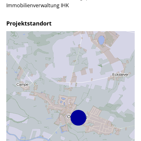
Immobilienverwaltung IHK
Projektstandort