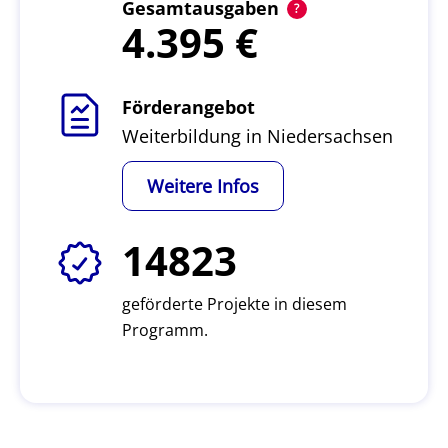
Gesamtausgaben
4.395
Förderangebot
Weiterbildung in Niedersachsen
Weitere Infos
14823
geförderte Projekte in diesem
Programm.