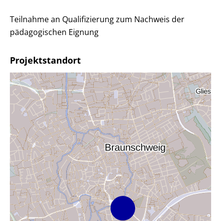
Teilnahme an Qualifizierung zum Nachweis der
pädagogischen Eignung
Projektstandort