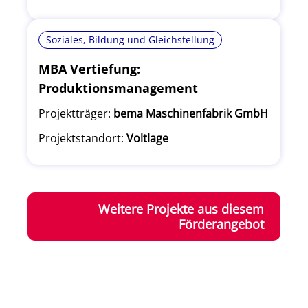
Soziales, Bildung und Gleichstellung
MBA Vertiefung:
Produktionsmanagement
Projektträger:
bema Maschinenfabrik GmbH
Projektstandort:
Voltlage
Weitere Projekte aus diesem
Förderangebot