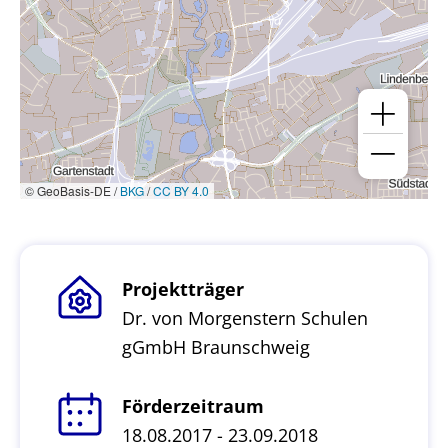
© GeoBasis-DE /
BKG
/
CC BY 4.0
Projektträger
Dr. von Morgenstern Schulen
gGmbH Braunschweig
Förderzeitraum
18.08.2017 - 23.09.2018