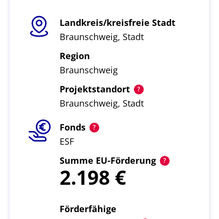
Landkreis/kreisfreie Stadt
Braunschweig, Stadt
Region
Braunschweig
Projektstandort
Braunschweig, Stadt
Fonds
ESF
Summe EU-Förderung
2.198
Förderfähige