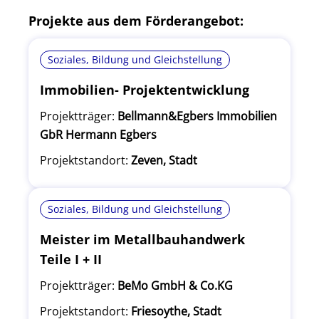
Projekte aus dem Förderangebot:
Soziales, Bildung und Gleichstellung
Immobilien- Projektentwicklung
Projektträger:
Bellmann&Egbers Immobilien
GbR Hermann Egbers
Projektstandort:
Zeven, Stadt
Soziales, Bildung und Gleichstellung
Meister im Metallbauhandwerk
Teile I + II
Projektträger:
BeMo GmbH & Co.KG
Projektstandort:
Friesoythe, Stadt