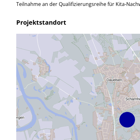
Teilnahme an der Qualifizierungsreihe für Kita-Nac
Projektstandort