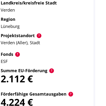
Landkreis/kreisfreie Stadt
Verden
Region
Lüneburg
Projektstandort
Verden (Aller), Stadt
Fonds
ESF
Summe EU-Förderung
2.112
Förderfähige Gesamtausgaben
4.224