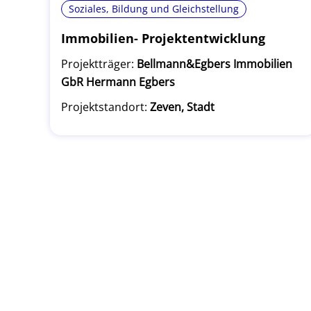
Soziales, Bildung und Gleichstellung
Immobilien- Projektentwicklung
Projektträger:
Bellmann&Egbers Immobilien
GbR Hermann Egbers
Projektstandort:
Zeven, Stadt