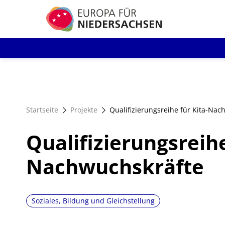
Direkt
zum
Inhalt
Startseite
Projekte
Qualifizierungsreihe für Kita-Nac
Qualifizierungsreihe
Nachwuchskräfte
Soziales, Bildung und Gleichstellung