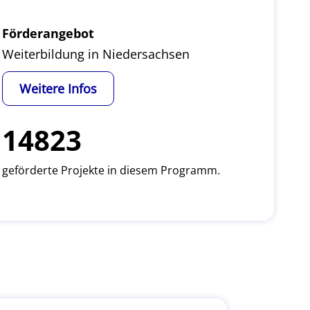
Förderangebot
Weiterbildung in Niedersachsen
Weitere Infos
14823
geförderte Projekte in diesem Programm.