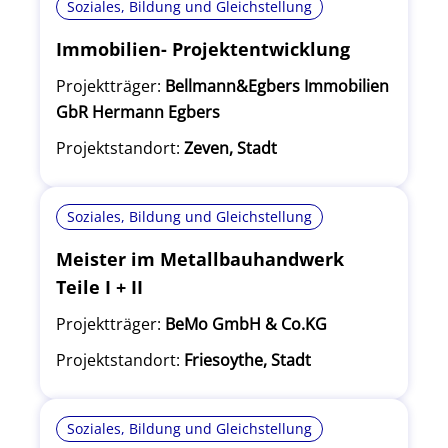
Soziales, Bildung und Gleichstellung
Immobilien- Projektentwicklung
Projektträger:
Bellmann&Egbers Immobilien
GbR Hermann Egbers
Projektstandort:
Zeven, Stadt
Soziales, Bildung und Gleichstellung
Meister im Metallbauhandwerk
Teile I + II
Projektträger:
BeMo GmbH & Co.KG
Projektstandort:
Friesoythe, Stadt
Soziales, Bildung und Gleichstellung