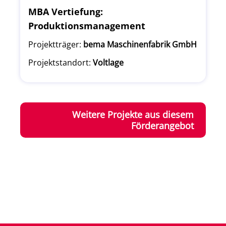
MBA Vertiefung:
Produktionsmanagement
Projektträger:
bema Maschinenfabrik GmbH
Projektstandort:
Voltlage
Weitere Projekte aus diesem
Förderangebot