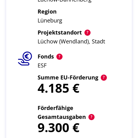
Region
Lüneburg
Projektstandort
Lüchow (Wendland), Stadt
Fonds
ESF
Summe EU-Förderung
4.185
Förderfähige
Gesamtausgaben
9.300