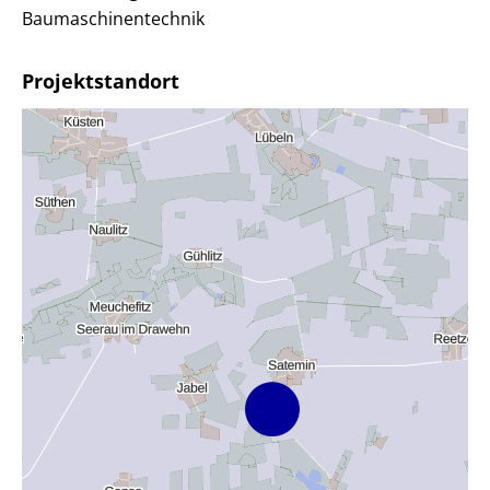
Baumaschinentechnik
Projektstandort