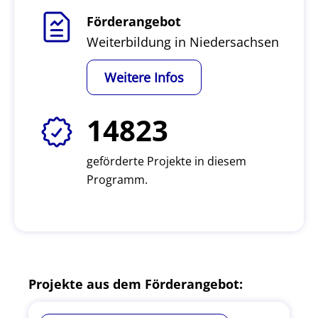
Förderangebot
Weiterbildung in Niedersachsen
Weitere Infos
14823
geförderte Projekte in diesem
Programm.
Projekte aus dem Förderangebot: