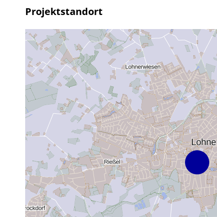
Projektstandort