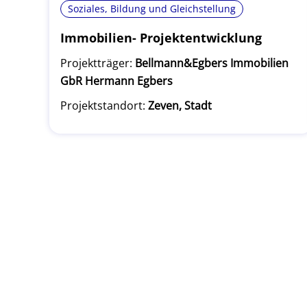
Soziales, Bildung und Gleichstellung
Immobilien- Projektentwicklung
Projektträger:
Bellmann&Egbers Immobilien
GbR Hermann Egbers
Projektstandort:
Zeven, Stadt