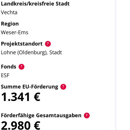
Landkreis/kreisfreie Stadt
Vechta
Region
Weser-Ems
Projektstandort
Lohne (Oldenburg), Stadt
Fonds
ESF
Summe EU-Förderung
1.341
Förderfähige Gesamtausgaben
2.980