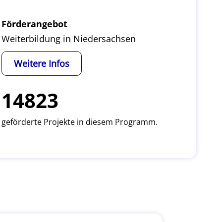
Förderangebot
Weiterbildung in Niedersachsen
Weitere Infos
14823
geförderte Projekte in diesem Programm.