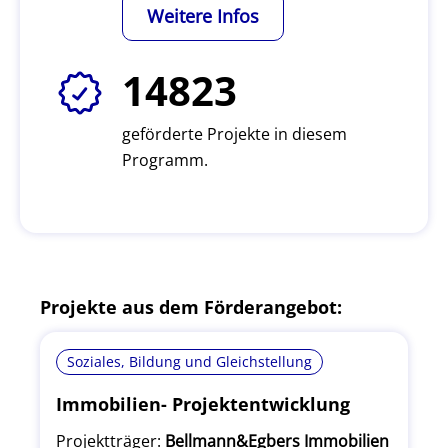
Weitere Infos
14823
geförderte Projekte in diesem
Programm.
Projekte aus dem Förderangebot:
Soziales, Bildung und Gleichstellung
Immobilien- Projektentwicklung
Projektträger:
Bellmann&Egbers Immobilien