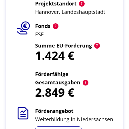
Projektstandort
Hannover, Landeshauptstadt
Fonds
ESF
Summe EU-Förderung
1.424
Förderfähige
Gesamtausgaben
2.849
Förderangebot
Weiterbildung in Niedersachsen