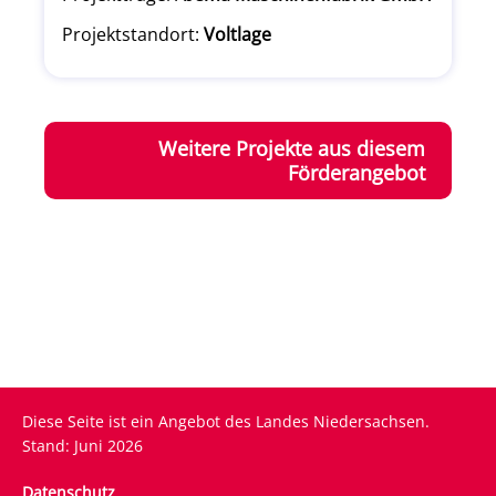
Projektstandort:
Voltlage
Weitere Projekte aus diesem
Förderangebot
Diese Seite ist ein Angebot des Landes Niedersachsen.
Stand: Juni 2026
Fußzeile
Datenschutz