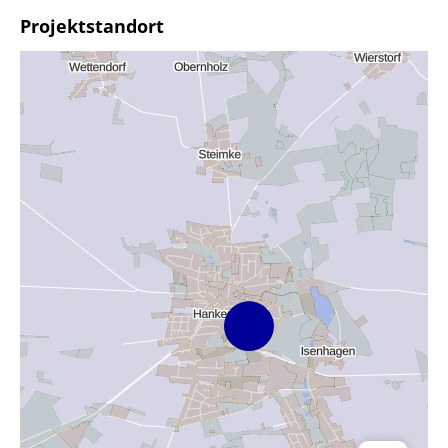
Projektstandort