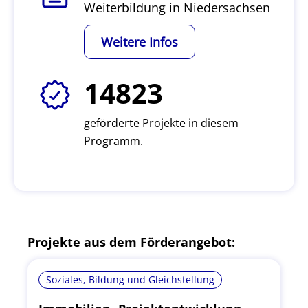
Weiterbildung in Niedersachsen
Weitere Infos
14823
geförderte Projekte in diesem
Programm.
Projekte aus dem Förderangebot:
Soziales, Bildung und Gleichstellung