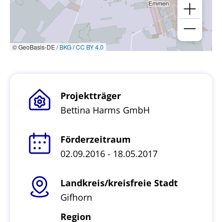
© GeoBasis-DE /
BKG
/
CC BY 4.0
Projektträger
Bettina Harms GmbH
Förderzeitraum
02.09.2016 - 18.05.2017
Landkreis/kreisfreie Stadt
Gifhorn
Region