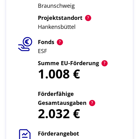
Braunschweig
Projektstandort
Hankensbüttel
Fonds
ESF
Summe EU-Förderung
1.008
Förderfähige
Gesamtausgaben
2.032
Förderangebot