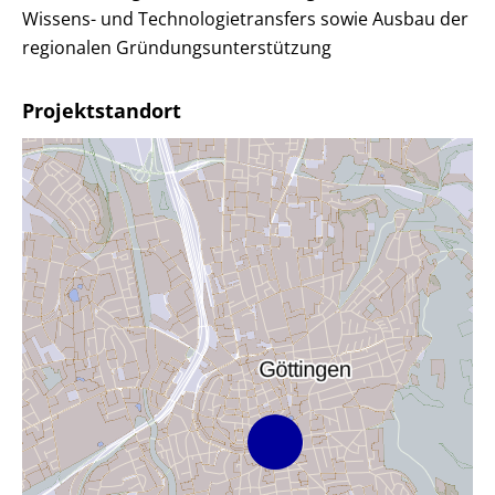
Wissens- und Technologietransfers sowie Ausbau der
regionalen Gründungsunterstützung
Projektstandort