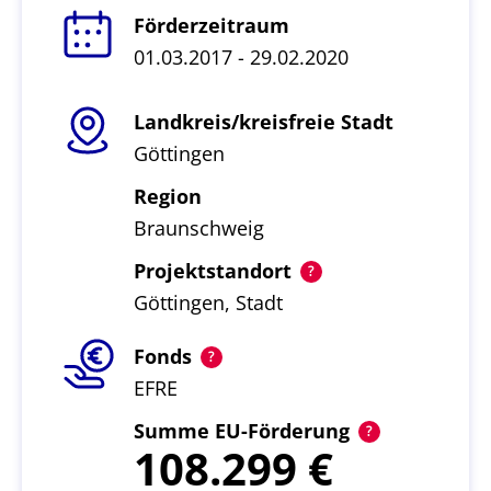
Förderzeitraum
01.03.2017 - 29.02.2020
Landkreis/kreisfreie Stadt
Göttingen
Region
Braunschweig
Projektstandort
Göttingen, Stadt
Fonds
EFRE
Summe EU-Förderung
108.299