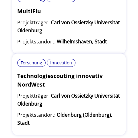
MultiFlu
Projektträger:
Carl von Ossietzky Universität
Oldenburg
Projektstandort:
Wilhelmshaven, Stadt
Forschung
Innovation
Technologiescouting innovativ
NordWest
Projektträger:
Carl von Ossietzky Universität
Oldenburg
Projektstandort:
Oldenburg (Oldenburg),
Stadt