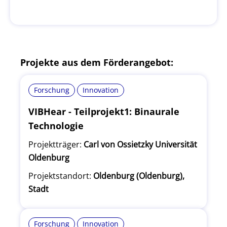
Projekte aus dem Förderangebot:
Forschung
Innovation
VIBHear - Teilprojekt1: Binaurale
Technologie
Projektträger:
Carl von Ossietzky Universität
Oldenburg
Projektstandort:
Oldenburg (Oldenburg),
Stadt
Forschung
Innovation