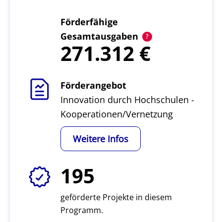
Förderfähige
Gesamtausgaben
271.312
Förderangebot
Innovation durch Hochschulen -
Kooperationen/Vernetzung
Weitere Infos
195
geförderte Projekte in diesem
Programm.